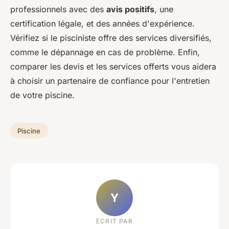
professionnels avec des
avis positifs
, une
certification légale, et des années d'expérience.
Vérifiez si le pisciniste offre des services diversifiés,
comme le dépannage en cas de problème. Enfin,
comparer les devis et les services offerts vous aidera
à choisir un partenaire de confiance pour l'entretien
de votre piscine.
Piscine
Y
ECRIT PAR