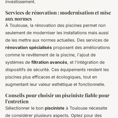
investissement.
Services de rénovation : modernisation et mise
aux normes
À Toulouse, la rénovation des piscines permet non
seulement de moderniser les installations mais aussi
de les mettre aux normes actuelles. Des services de
rénovation spécialisés
proposent des améliorations
comme le revêtement de la piscine, l'ajout de
systèmes de
filtration avancés
, et l'intégration de
dispositifs de sécurité. Ces équipements rendent les
piscines plus efficaces et écologiques, tout en
augmentant leur valeur esthétique et fonctionnelle.
Conseils pour choisir un pisciniste fiable pour
l'entretien
Sélectionner le bon
pisciniste
à Toulouse nécessite
de considérer plusieurs aspects. Optez pour des