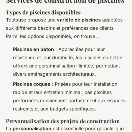
Types de piscines disponibles
Toulouse propose une
variété de piscines
adaptées
aux différents besoins et préférences des clients.
Parmi les options disponibles, on trouve :
Piscines en béton
: Appréciées pour leur
résistance et leur durabilité, les piscines en béton
offrent une personnalisation illimitée, permettant
divers aménagements architecturaux.
Piscines coques
: Prisées pour leur installation
rapide et leur entretien minimal, ces piscines
préformées conviennent parfaitement aux espaces
restreints et aux budgets spécifiques.
Personnalisation des projets de construction
La
personnalisation
est essentielle pour garantir que