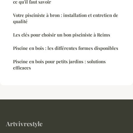
ce qu'il faut savoir
Votre pisciniste à bron : installation et entretien de
qualité
Les clés pour choisir un bon pisciniste à Reims
Piscine en bois : les différentes formes disponibles
Piscine en bois pour petits jardins : solutions
efficaces
Artvivrestyle