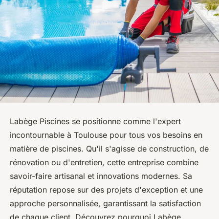
Labège Piscines se positionne comme l'expert
incontournable à Toulouse pour tous vos besoins en
matière de piscines. Qu'il s'agisse de construction, de
rénovation ou d'entretien, cette entreprise combine
savoir-faire artisanal et innovations modernes. Sa
réputation repose sur des projets d'exception et une
approche personnalisée, garantissant la satisfaction
de chaque client. Découvrez pourquoi Labège