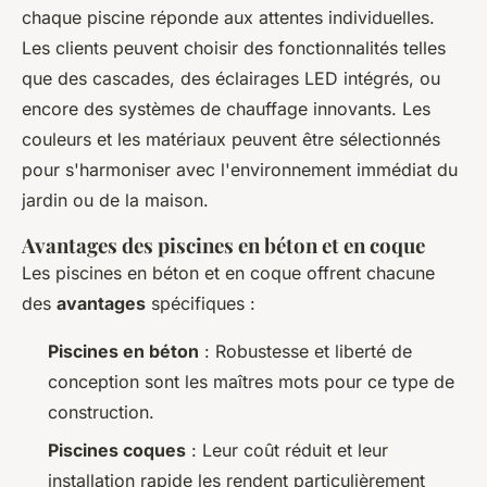
chaque piscine réponde aux attentes individuelles.
Les clients peuvent choisir des fonctionnalités telles
que des cascades, des éclairages LED intégrés, ou
encore des systèmes de chauffage innovants. Les
couleurs et les matériaux peuvent être sélectionnés
pour s'harmoniser avec l'environnement immédiat du
jardin ou de la maison.
Avantages des piscines en béton et en coque
Les piscines en béton et en coque offrent chacune
des
avantages
spécifiques :
Piscines en béton
: Robustesse et liberté de
conception sont les maîtres mots pour ce type de
construction.
Piscines coques
: Leur coût réduit et leur
installation rapide les rendent particulièrement