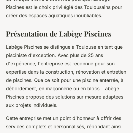
Piscines est le choix privilégié des Toulousains pour
créer des espaces aquatiques inoubliables.
Présentation de Labège Piscines
Labège Piscines se distingue à Toulouse en tant que
pisciniste d'exception. Avec plus de 25 ans
d'expérience, l'entreprise est reconnue pour son
expertise dans la construction, rénovation et entretien
de piscines. Que ce soit pour une piscine enterrée, à
débordement, en maçonnerie ou en blocs, Labège
Piscines propose des solutions sur mesure adaptées
aux projets individuels.
Cette entreprise met un point d'honneur à offrir des
services complets et personnalisés, répondant ainsi