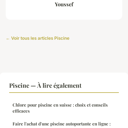
Youssef
← Voir tous les articles Piscine
Piscine — À lire également
Chlore pour piscine en suisse : choix et conseils
efficaces
Faire l'achat d'une piscine autoportante en ligne :