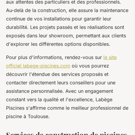
aux attentes des particuliers et des professionnels.
Au-delà de la construction, elle assure la maintenance
continue de vos installations pour garantir leur
durabilité. Les projets passés et les réalisations sont
exposés dans leur showroom, permettant aux clients
d'explorer les différentes options disponibles.
Pour plus d'informations, rendez-vous sur
le site
officiel labege-piscines.com
où vous pourrez
découvrir l'étendue des services proposés et
contacter directement leurs conseillers pour une
assistance personnalisée. Avec un engagement
constant vers la qualité et l'excellence, Labège
Piscines s'affirme comme le meilleur professionnel de
piscine à Toulouse.
Services de construction de piscines