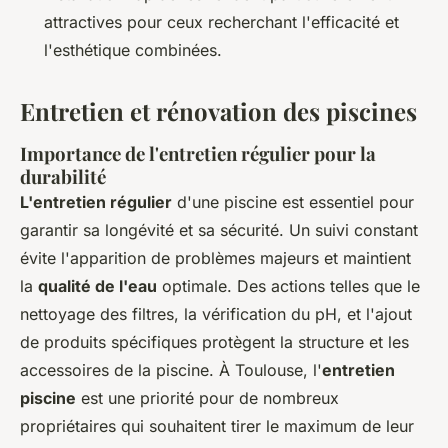
attractives pour ceux recherchant l'efficacité et
l'esthétique combinées.
Entretien et rénovation des piscines
Importance de l'entretien régulier pour la
durabilité
L'entretien régulier
d'une piscine est essentiel pour
garantir sa longévité et sa sécurité. Un suivi constant
évite l'apparition de problèmes majeurs et maintient
la
qualité de l'eau
optimale. Des actions telles que le
nettoyage des filtres, la vérification du pH, et l'ajout
de produits spécifiques protègent la structure et les
accessoires de la piscine. À Toulouse, l'
entretien
piscine
est une priorité pour de nombreux
propriétaires qui souhaitent tirer le maximum de leur