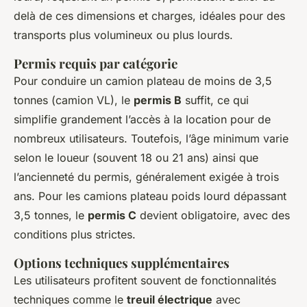
delà de ces dimensions et charges, idéales pour des
transports plus volumineux ou plus lourds.
Permis requis par catégorie
Pour conduire un camion plateau de moins de 3,5
tonnes (camion VL), le
permis B
suffit, ce qui
simplifie grandement l’accès à la location pour de
nombreux utilisateurs. Toutefois, l’âge minimum varie
selon le loueur (souvent 18 ou 21 ans) ainsi que
l’ancienneté du permis, généralement exigée à trois
ans. Pour les camions plateau poids lourd dépassant
3,5 tonnes, le
permis C
devient obligatoire, avec des
conditions plus strictes.
Options techniques supplémentaires
Les utilisateurs profitent souvent de fonctionnalités
techniques comme le
treuil électrique
avec