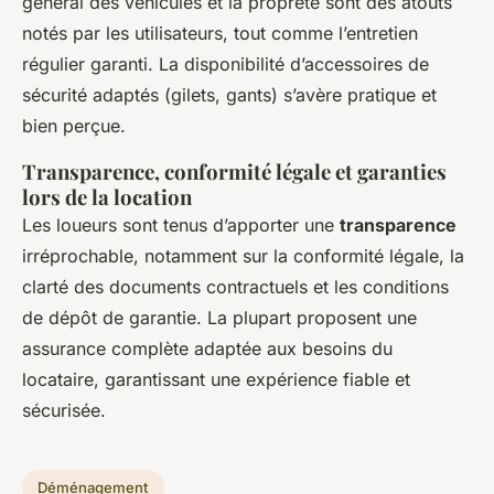
général des véhicules et la propreté sont des atouts
notés par les utilisateurs, tout comme l’entretien
régulier garanti. La disponibilité d’accessoires de
sécurité adaptés (gilets, gants) s’avère pratique et
bien perçue.
Transparence, conformité légale et garanties
lors de la location
Les loueurs sont tenus d’apporter une
transparence
irréprochable, notamment sur la conformité légale, la
clarté des documents contractuels et les conditions
de dépôt de garantie. La plupart proposent une
assurance complète adaptée aux besoins du
locataire, garantissant une expérience fiable et
sécurisée.
Déménagement