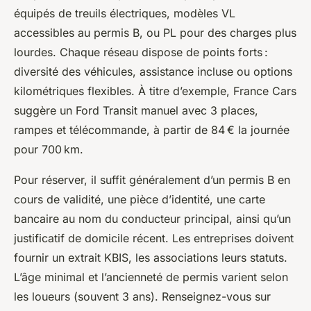
équipés de treuils électriques, modèles VL
accessibles au permis B, ou PL pour des charges plus
lourdes. Chaque réseau dispose de points forts :
diversité des véhicules, assistance incluse ou options
kilométriques flexibles. À titre d’exemple, France Cars
suggère un Ford Transit manuel avec 3 places,
rampes et télécommande, à partir de 84 € la journée
pour 700 km.
Pour réserver, il suffit généralement d’un permis B en
cours de validité, une pièce d’identité, une carte
bancaire au nom du conducteur principal, ainsi qu’un
justificatif de domicile récent. Les entreprises doivent
fournir un extrait KBIS, les associations leurs statuts.
L’âge minimal et l’ancienneté de permis varient selon
les loueurs (souvent 3 ans). Renseignez-vous sur