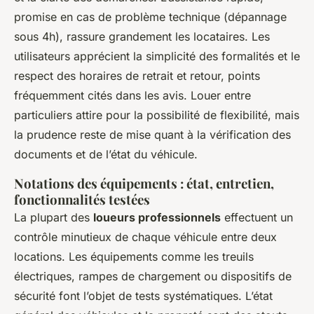
promise en cas de problème technique (dépannage
sous 4h), rassure grandement les locataires. Les
utilisateurs apprécient la simplicité des formalités et le
respect des horaires de retrait et retour, points
fréquemment cités dans les avis. Louer entre
particuliers attire pour la possibilité de flexibilité, mais
la prudence reste de mise quant à la vérification des
documents et de l’état du véhicule.
Notations des équipements : état, entretien,
fonctionnalités testées
La plupart des
loueurs professionnels
effectuent un
contrôle minutieux de chaque véhicule entre deux
locations. Les équipements comme les treuils
électriques, rampes de chargement ou dispositifs de
sécurité font l’objet de tests systématiques. L’état