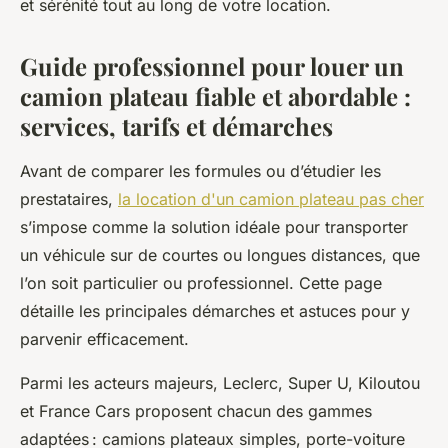
et sérénité tout au long de votre location.
Guide professionnel pour louer un
camion plateau fiable et abordable :
services, tarifs et démarches
Avant de comparer les formules ou d’étudier les
prestataires,
la location d'un camion plateau pas cher
s’impose comme la solution idéale pour transporter
un véhicule sur de courtes ou longues distances, que
l’on soit particulier ou professionnel. Cette page
détaille les principales démarches et astuces pour y
parvenir efficacement.
Parmi les acteurs majeurs, Leclerc, Super U, Kiloutou
et France Cars proposent chacun des gammes
adaptées : camions plateaux simples, porte-voiture