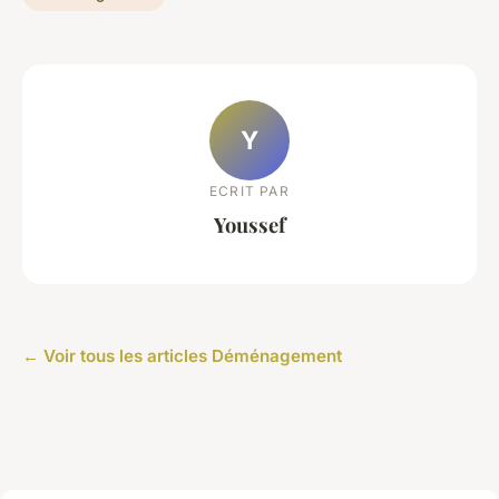
Y
ECRIT PAR
Youssef
← Voir tous les articles Déménagement