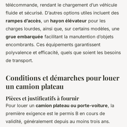
télécommande, rendant le chargement d’un véhicule
fluide et sécurisé. D’autres options utiles incluent des
rampes d’accès
, un
hayon élévateur
pour les
charges lourdes, ainsi que, sur certains modèles, une
grue embarquée
facilitant la manutention d’objets
encombrants. Ces équipements garantissent
polyvalence et efficacité, quels que soient les besoins
de transport.
Conditions et démarches pour louer
un camion plateau
Pièces et justificatifs à fournir
Pour louer un
camion plateau ou porte-voiture
, la
première exigence est le permis B en cours de
validité, généralement depuis au moins trois ans.