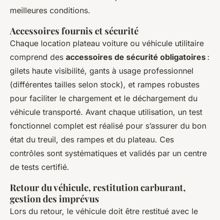
meilleures conditions.
Accessoires fournis et sécurité
Chaque location plateau voiture ou véhicule utilitaire
comprend des
accessoires de sécurité obligatoires
:
gilets haute visibilité, gants à usage professionnel
(différentes tailles selon stock), et rampes robustes
pour faciliter le chargement et le déchargement du
véhicule transporté. Avant chaque utilisation, un test
fonctionnel complet est réalisé pour s’assurer du bon
état du treuil, des rampes et du plateau. Ces
contrôles sont systématiques et validés par un centre
de tests certifié.
Retour du véhicule, restitution carburant,
gestion des imprévus
Lors du retour, le véhicule doit être restitué avec le