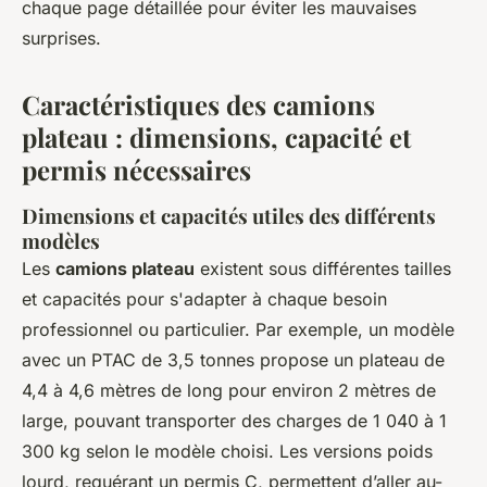
chaque page détaillée pour éviter les mauvaises
surprises.
Caractéristiques des camions
plateau : dimensions, capacité et
permis nécessaires
Dimensions et capacités utiles des différents
modèles
Les
camions plateau
existent sous différentes tailles
et capacités pour s'adapter à chaque besoin
professionnel ou particulier. Par exemple, un modèle
avec un PTAC de 3,5 tonnes propose un plateau de
4,4 à 4,6 mètres de long pour environ 2 mètres de
large, pouvant transporter des charges de 1 040 à 1
300 kg selon le modèle choisi. Les versions poids
lourd, requérant un permis C, permettent d’aller au-