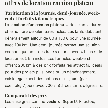
offres de location camion plateau
Tarification à la journée, demi-journée, week-
end et forfaits kilométriques
La
location d’un camion plateau
varie selon la durée
et le nombre de kilomètres inclus. Les tarifs débutent
généralement autour de 80 à 100 € pour une journée
avec 100 km. Une demi-journée permet une solution
économique pour des trajets courts avec 4 heures de
location et 5 km inclus. Les formules week-end
offrent 200 km à des prix forfaitaires attractifs, idéals
pour des projets plus longs ou un déménagement. Il
existe également des options multi-jours (par
exemple, 7 jours avec 700 km) à des tarifs dégressifs.
Comparatif des prix
Les enseignes comme
Leclerc
, Super U, Kiloutou,