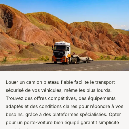
Louer un camion plateau fiable facilite le transport
sécurisé de vos véhicules, même les plus lourds.
Trouvez des offres compétitives, des équipements
adaptés et des conditions claires pour répondre à vos
besoins, grâce à des plateformes spécialisées. Opter
pour un porte-voiture bien équipé garantit simplicité