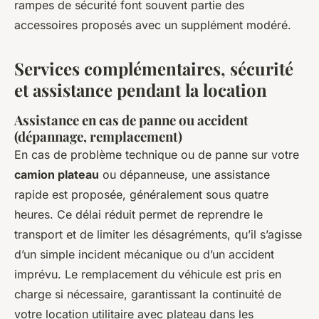
rampes de sécurité font souvent partie des
accessoires proposés avec un supplément modéré.
Services complémentaires, sécurité
et assistance pendant la location
Assistance en cas de panne ou accident
(dépannage, remplacement)
En cas de problème technique ou de panne sur votre
camion plateau
ou dépanneuse, une assistance
rapide est proposée, généralement sous quatre
heures. Ce délai réduit permet de reprendre le
transport et de limiter les désagréments, qu’il s’agisse
d’un simple incident mécanique ou d’un accident
imprévu. Le remplacement du véhicule est pris en
charge si nécessaire, garantissant la continuité de
votre location utilitaire avec plateau dans les