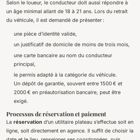
Selon le loueur, le conducteur doit aussi répondre à
un âge minimal allant de 18 à 21 ans. Lors du retrait
du véhicule, il est demandé de présenter :
une pièce d’identité valide,
un justificatif de domicile de moins de trois mois,
une carte bancaire au nom du conducteur
principal,
le permis adapté à la catégorie du véhicule.
Un dépôt de garantie, souvent entre 1500 € et
2000 € en préautorisation bancaire, peut être
exigé.
Processus de réservation et paiement
La
réservation
d’un utilitaire plateau s’effectue soit en
ligne, soit directement en agence. Il suffit de choisir la
date et le lieu, renseigner ses coordonnées, puis