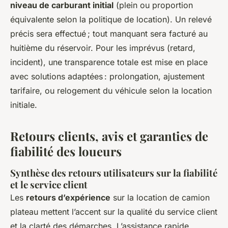
niveau de carburant initial
(plein ou proportion
équivalente selon la politique de location). Un relevé
précis sera effectué ; tout manquant sera facturé au
huitième du réservoir. Pour les imprévus (retard,
incident), une transparence totale est mise en place
avec solutions adaptées : prolongation, ajustement
tarifaire, ou relogement du véhicule selon la location
initiale.
Retours clients, avis et garanties de
fiabilité des loueurs
Synthèse des retours utilisateurs sur la fiabilité
et le service client
Les
retours d’expérience
sur la location de camion
plateau mettent l’accent sur la qualité du service client
et la clarté des démarches. L’assistance rapide,