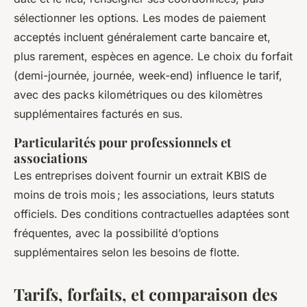
sélectionner les options. Les modes de paiement
acceptés incluent généralement carte bancaire et,
plus rarement, espèces en agence. Le choix du forfait
(demi-journée, journée, week-end) influence le tarif,
avec des packs kilométriques ou des kilomètres
supplémentaires facturés en sus.
Particularités pour professionnels et
associations
Les entreprises doivent fournir un extrait KBIS de
moins de trois mois ; les associations, leurs statuts
officiels. Des conditions contractuelles adaptées sont
fréquentes, avec la possibilité d’options
supplémentaires selon les besoins de flotte.
Tarifs, forfaits, et comparaison des