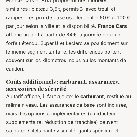
France Cars et ADA proposent des modèles
similaires : plateau 3,5 t, permis B, avec treuil et
rampes. Les prix de base oscillent entre 80 € et 100 €
par jour selon la ville et la disponibilité.
France Cars
affiche un tarif à partir de 84 € la journée pour un
forfait étendu. Super U et Leclerc se positionnent sur
le même segment tarifaire, les différences portent
souvent sur les kilomètres inclus ou les montants de
caution.
Coûts additionnels : carburant, assurances,
accessoires de sécurité
Au tarif affiché, il faut ajouter le
carburant
, restitué au
même niveau. Les assurances de base sont incluses,
mais des options complémentaires (conducteur
supplémentaire, réduction de franchise) peuvent
s’ajouter. Gilets haute visibilité, gants spéciaux et