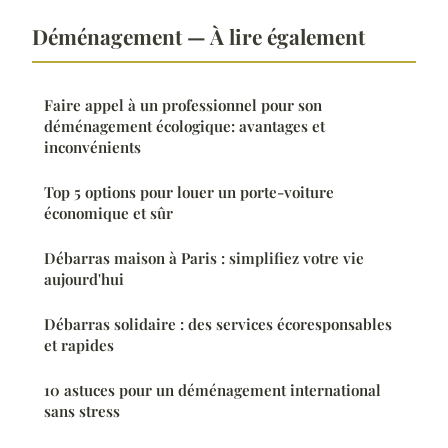
Déménagement — À lire également
Faire appel à un professionnel pour son
déménagement écologique: avantages et
inconvénients
Top 5 options pour louer un porte-voiture
économique et sûr
Débarras maison à Paris : simplifiez votre vie
aujourd'hui
Débarras solidaire : des services écoresponsables
et rapides
10 astuces pour un déménagement international
sans stress