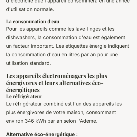
d'électricité que l'appareil consommera en une année
d'utilisation normale.
La consommation d'eau
Pour les appareils comme les lave-linges et les
dishwashers, la consommation d'eau est également
un facteur important. Les étiquettes énergie indiquent
la consommation d'eau en litres par an pour une
utilisation standard.
Les appareils électroménagers les plus
énergivores et leurs alternatives éco-
énergétiques
Le réfrigérateur
Le réfrigérateur combiné est l'un des appareils les
plus énergivores de votre maison, consommant
environ 346 kWh par an selon l'Ademe.
Alternative éco-énergétique :