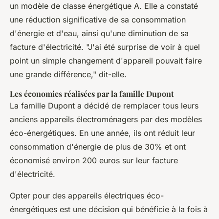
un modèle de classe énergétique A. Elle a constaté
une réduction significative de sa consommation
d'énergie et d'eau, ainsi qu'une diminution de sa
facture d'électricité. "J'ai été surprise de voir à quel
point un simple changement d'appareil pouvait faire
une grande différence," dit-elle.
Les économies réalisées par la famille Dupont
La famille Dupont a décidé de remplacer tous leurs
anciens appareils électroménagers par des modèles
éco-énergétiques. En une année, ils ont réduit leur
consommation d'énergie de plus de 30% et ont
économisé environ 200 euros sur leur facture
d'électricité.
Opter pour des appareils électriques éco-
énergétiques est une décision qui bénéficie à la fois à