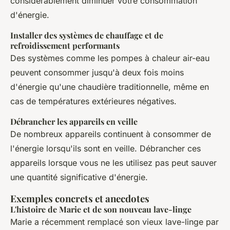
considérablement diminuer votre consommation
d'énergie.
Installer des systèmes de chauffage et de
refroidissement performants
Des systèmes comme les pompes à chaleur air-eau
peuvent consommer jusqu'à deux fois moins
d'énergie qu'une chaudière traditionnelle, même en
cas de températures extérieures négatives.
Débrancher les appareils en veille
De nombreux appareils continuent à consommer de
l'énergie lorsqu'ils sont en veille. Débrancher ces
appareils lorsque vous ne les utilisez pas peut sauver
une quantité significative d'énergie.
Exemples concrets et anecdotes
L'histoire de Marie et de son nouveau lave-linge
Marie a récemment remplacé son vieux lave-linge par