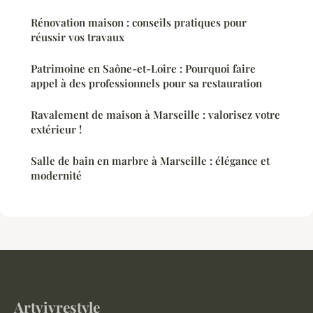
Rénovation maison : conseils pratiques pour
réussir vos travaux
Patrimoine en Saône-et-Loire : Pourquoi faire
appel à des professionnels pour sa restauration
Ravalement de maison à Marseille : valorisez votre
extérieur !
Salle de bain en marbre à Marseille : élégance et
modernité
Artvivrestyle