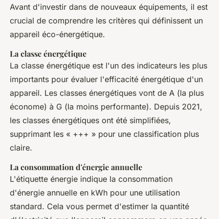
Avant d'investir dans de nouveaux équipements, il est
crucial de comprendre les critères qui définissent un
appareil éco-énergétique.
La classe énergétique
La classe énergétique est l'un des indicateurs les plus
importants pour évaluer l'efficacité énergétique d'un
appareil. Les classes énergétiques vont de A (la plus
économe) à G (la moins performante). Depuis 2021,
les classes énergétiques ont été simplifiées,
supprimant les « +++ » pour une classification plus
claire.
La consommation d'énergie annuelle
L'étiquette énergie indique la consommation
d'énergie annuelle en kWh pour une utilisation
standard. Cela vous permet d'estimer la quantité