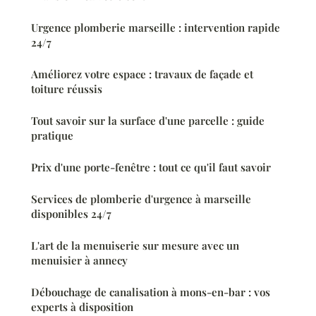
Urgence plomberie marseille : intervention rapide
24/7
Améliorez votre espace : travaux de façade et
toiture réussis
Tout savoir sur la surface d'une parcelle : guide
pratique
Prix d'une porte-fenêtre : tout ce qu'il faut savoir
Services de plomberie d'urgence à marseille
disponibles 24/7
L'art de la menuiserie sur mesure avec un
menuisier à annecy
Débouchage de canalisation à mons-en-bar : vos
experts à disposition