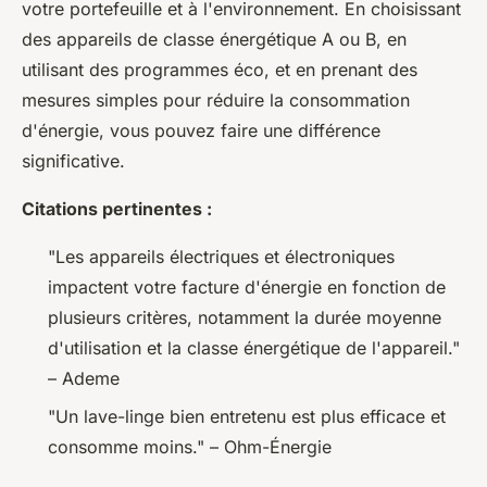
votre portefeuille et à l'environnement. En choisissant
des appareils de classe énergétique A ou B, en
utilisant des programmes éco, et en prenant des
mesures simples pour réduire la consommation
d'énergie, vous pouvez faire une différence
significative.
Citations pertinentes :
"Les appareils électriques et électroniques
impactent votre facture d'énergie en fonction de
plusieurs critères, notamment la durée moyenne
d'utilisation et la classe énergétique de l'appareil."
– Ademe
"Un lave-linge bien entretenu est plus efficace et
consomme moins." – Ohm-Énergie