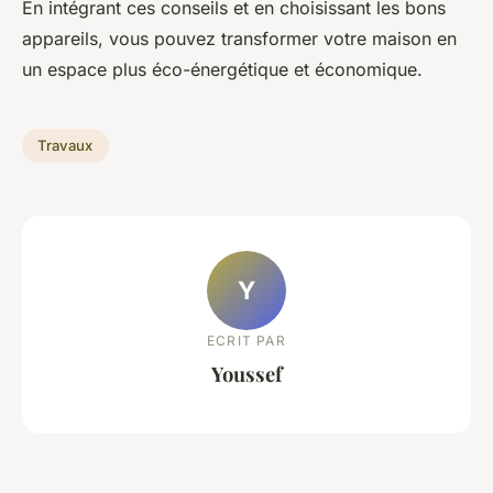
En intégrant ces conseils et en choisissant les bons
appareils, vous pouvez transformer votre maison en
un espace plus éco-énergétique et économique.
Travaux
Y
ECRIT PAR
Youssef