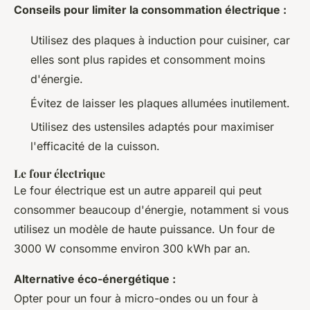
Conseils pour limiter la consommation électrique :
Utilisez des plaques à induction pour cuisiner, car
elles sont plus rapides et consomment moins
d'énergie.
Évitez de laisser les plaques allumées inutilement.
Utilisez des ustensiles adaptés pour maximiser
l'efficacité de la cuisson.
Le four électrique
Le four électrique est un autre appareil qui peut
consommer beaucoup d'énergie, notamment si vous
utilisez un modèle de haute puissance. Un four de
3000 W consomme environ 300 kWh par an.
Alternative éco-énergétique :
Opter pour un four à micro-ondes ou un four à