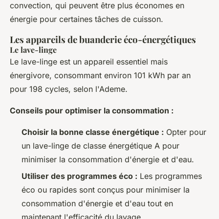
convection, qui peuvent être plus économes en
énergie pour certaines tâches de cuisson.
Les appareils de buanderie éco-énergétiques
Le lave-linge
Le lave-linge est un appareil essentiel mais
énergivore, consommant environ 101 kWh par an
pour 198 cycles, selon l'Ademe.
Conseils pour optimiser la consommation :
Choisir la bonne classe énergétique :
Opter pour
un lave-linge de classe énergétique A pour
minimiser la consommation d'énergie et d'eau.
Utiliser des programmes éco :
Les programmes
éco ou rapides sont conçus pour minimiser la
consommation d'énergie et d'eau tout en
maintenant l'efficacité du lavage.