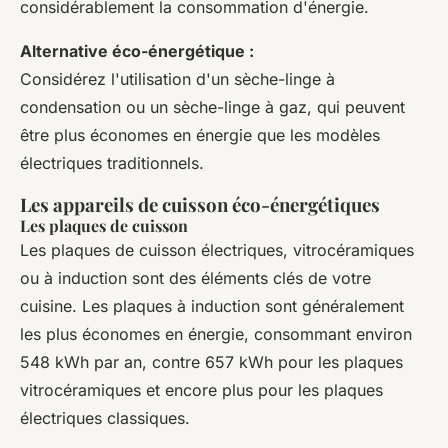
considérablement la consommation d'énergie.
Alternative éco-énergétique :
Considérez l'utilisation d'un sèche-linge à
condensation ou un sèche-linge à gaz, qui peuvent
être plus économes en énergie que les modèles
électriques traditionnels.
Les appareils de cuisson éco-énergétiques
Les plaques de cuisson
Les plaques de cuisson électriques, vitrocéramiques
ou à induction sont des éléments clés de votre
cuisine. Les plaques à induction sont généralement
les plus économes en énergie, consommant environ
548 kWh par an, contre 657 kWh pour les plaques
vitrocéramiques et encore plus pour les plaques
électriques classiques.