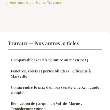
← Voir tous les articles Travaux
Travaux — Nos autres articles
Comparatif des tarifs peinture au m² en 2025
Fenêtres, volets et portes blindées : efficacité à
Marseille
Comprendre le prix d'un paysagiste en 2025 : guide
complet
Rénovation de parquet en Val-de-Marne :
Transformez votre sol !