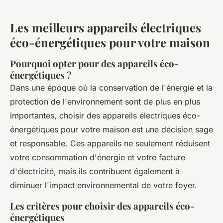
Les meilleurs appareils électriques
éco-énergétiques pour votre maison
Pourquoi opter pour des appareils éco-
énergétiques ?
Dans une époque où la conservation de l'énergie et la
protection de l'environnement sont de plus en plus
importantes, choisir des appareils électriques éco-
énergétiques pour votre maison est une décision sage
et responsable. Ces appareils ne seulement réduisent
votre consommation d'énergie et votre facture
d'électricité, mais ils contribuent également à
diminuer l'impact environnemental de votre foyer.
Les critères pour choisir des appareils éco-
énergétiques