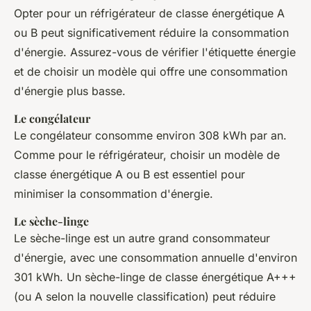
Opter pour un réfrigérateur de classe énergétique A
ou B peut significativement réduire la consommation
d'énergie. Assurez-vous de vérifier l'étiquette énergie
et de choisir un modèle qui offre une consommation
d'énergie plus basse.
Le congélateur
Le congélateur consomme environ 308 kWh par an.
Comme pour le réfrigérateur, choisir un modèle de
classe énergétique A ou B est essentiel pour
minimiser la consommation d'énergie.
Le sèche-linge
Le sèche-linge est un autre grand consommateur
d'énergie, avec une consommation annuelle d'environ
301 kWh. Un sèche-linge de classe énergétique A+++
(ou A selon la nouvelle classification) peut réduire