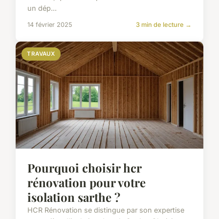
un dép...
14 février 2025
3 min de lecture →
TRAVAUX
Pourquoi choisir hcr
rénovation pour votre
isolation sarthe ?
HCR Rénovation se distingue par son expertise