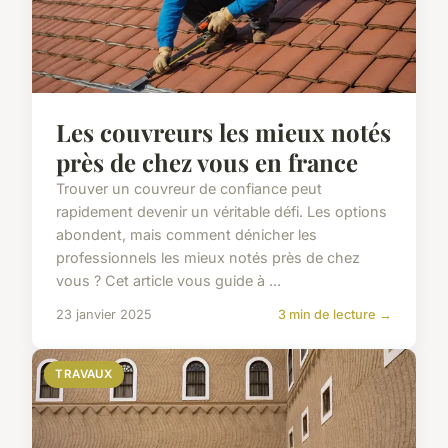
Les couvreurs les mieux notés
près de chez vous en france
Trouver un couvreur de confiance peut
rapidement devenir un véritable défi. Les options
abondent, mais comment dénicher les
professionnels les mieux notés près de chez
vous ? Cet article vous guide à ...
23 janvier 2025
3 min de lecture →
TRAVAUX