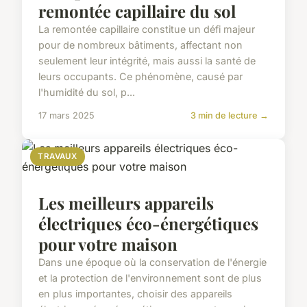
remontée capillaire du sol
La remontée capillaire constitue un défi majeur
pour de nombreux bâtiments, affectant non
seulement leur intégrité, mais aussi la santé de
leurs occupants. Ce phénomène, causé par
l'humidité du sol, p...
17 mars 2025
3 min de lecture →
TRAVAUX
Les meilleurs appareils
électriques éco-énergétiques
pour votre maison
Dans une époque où la conservation de l'énergie
et la protection de l'environnement sont de plus
en plus importantes, choisir des appareils