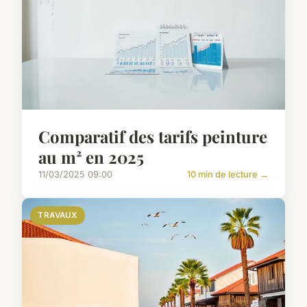
Comparatif des tarifs peinture
au m² en 2025
11/03/2025 09:00
10 min de lecture →
TRAVAUX