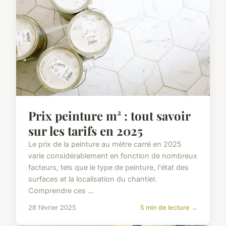
Prix peinture m² : tout savoir
sur les tarifs en 2025
Le prix de la peinture au mètre carré en 2025
varie considérablement en fonction de nombreux
facteurs, tels que le type de peinture, l'état des
surfaces et la localisation du chantier.
Comprendre ces ...
28 février 2025
5 min de lecture →