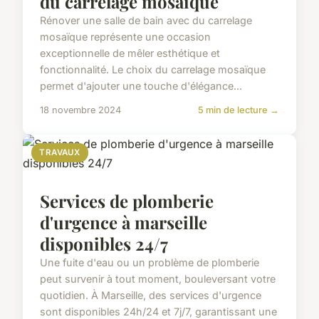
du carrelage mosaïque
Rénover une salle de bain avec du carrelage
mosaïque représente une occasion
exceptionnelle de mêler esthétique et
fonctionnalité. Le choix du carrelage mosaïque
permet d'ajouter une touche d'élégance...
18 novembre 2024
5 min de lecture →
TRAVAUX
Services de plomberie
d'urgence à marseille
disponibles 24/7
Une fuite d'eau ou un problème de plomberie
peut survenir à tout moment, bouleversant votre
quotidien. À Marseille, des services d'urgence
sont disponibles 24h/24 et 7j/7, garantissant une