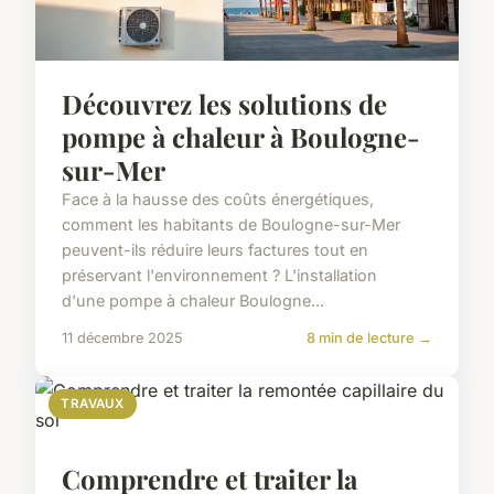
Découvrez les solutions de
pompe à chaleur à Boulogne-
sur-Mer
Face à la hausse des coûts énergétiques,
comment les habitants de Boulogne-sur-Mer
peuvent-ils réduire leurs factures tout en
préservant l'environnement ? L'installation
d'une pompe à chaleur Boulogne...
11 décembre 2025
8 min de lecture →
TRAVAUX
Comprendre et traiter la