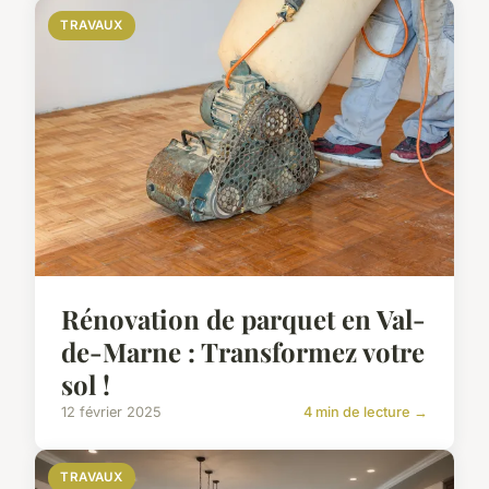
TRAVAUX
Rénovation de parquet en Val-
de-Marne : Transformez votre
sol !
12 février 2025
4 min de lecture →
TRAVAUX