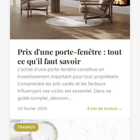
Prix d'une porte-fenêtre : tout
ce qu'il faut savoir
L'achat d'une porte-fenêtre constitue un
investissement important pour tout propriétaire.
Comprendre les prix variés et les facteurs
influençant ces coûts est essentiel. Dans ce
guide complet, découvr...
20 février 2025
4 min de lecture →
TRAVAUX