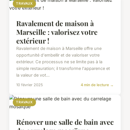
TRAVAUX
Ravalement de maison à
Marseille : valorisez votre
extérieur !
Ravalement de maison à Marseille offre une
opportunité d'embellir et de valoriser votre
extérieur. Ce processus ne se limite pas à la
simple restauration; il transforme l'apparence et
la valeur de vot...
10 février 2025
4 min de lecture →
TRAVAUX
Rénover une salle de bain avec