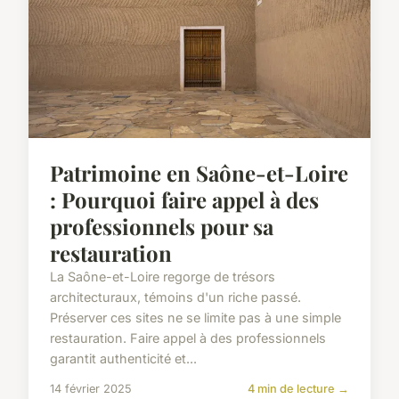
Patrimoine en Saône-et-Loire
: Pourquoi faire appel à des
professionnels pour sa
restauration
La Saône-et-Loire regorge de trésors
architecturaux, témoins d'un riche passé.
Préserver ces sites ne se limite pas à une simple
restauration. Faire appel à des professionnels
garantit authenticité et...
14 février 2025
4 min de lecture →