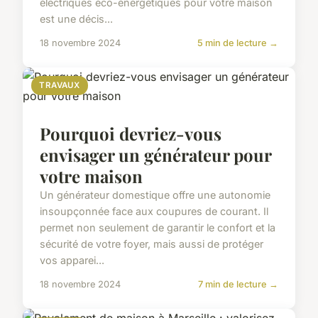
électriques éco-énergétiques pour votre maison
est une décis...
18 novembre 2024
5 min de lecture →
TRAVAUX
Pourquoi devriez-vous
envisager un générateur pour
votre maison
Un générateur domestique offre une autonomie
insoupçonnée face aux coupures de courant. Il
permet non seulement de garantir le confort et la
sécurité de votre foyer, mais aussi de protéger
vos apparei...
18 novembre 2024
7 min de lecture →