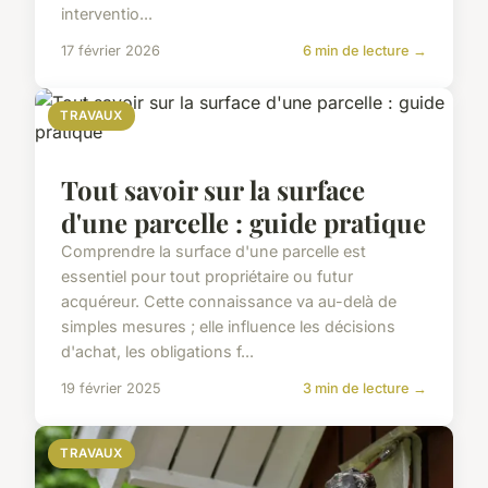
interventio...
17 février 2026
6 min de lecture →
TRAVAUX
Tout savoir sur la surface
d'une parcelle : guide pratique
Comprendre la surface d'une parcelle est
essentiel pour tout propriétaire ou futur
acquéreur. Cette connaissance va au-delà de
simples mesures ; elle influence les décisions
d'achat, les obligations f...
19 février 2025
3 min de lecture →
TRAVAUX