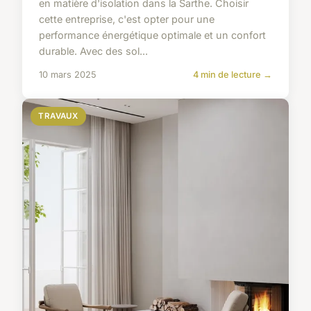
en matière d'isolation dans la Sarthe. Choisir
cette entreprise, c'est opter pour une
performance énergétique optimale et un confort
durable. Avec des sol...
10 mars 2025
4 min de lecture →
TRAVAUX