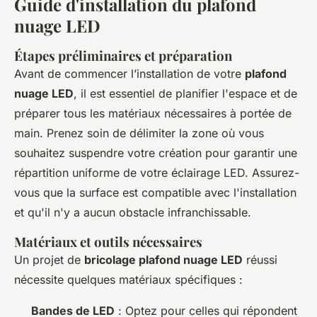
Guide d'installation du plafond
nuage LED
Étapes préliminaires et préparation
Avant de commencer l’installation de votre
plafond
nuage LED
, il est essentiel de planifier l'espace et de
préparer tous les matériaux nécessaires à portée de
main. Prenez soin de délimiter la zone où vous
souhaitez suspendre votre création pour garantir une
répartition uniforme de votre éclairage LED. Assurez-
vous que la surface est compatible avec l'installation
et qu'il n'y a aucun obstacle infranchissable.
Matériaux et outils nécessaires
Un projet de
bricolage plafond nuage LED
réussi
nécessite quelques matériaux spécifiques :
Bandes de LED
: Optez pour celles qui répondent