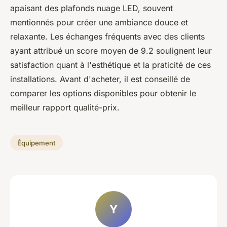
apaisant des plafonds nuage LED, souvent
mentionnés pour créer une ambiance douce et
relaxante. Les échanges fréquents avec des clients
ayant attribué un score moyen de 9.2 soulignent leur
satisfaction quant à l'esthétique et la praticité de ces
installations. Avant d'acheter, il est conseillé de
comparer les options disponibles pour obtenir le
meilleur rapport qualité-prix.
Équipement
Y