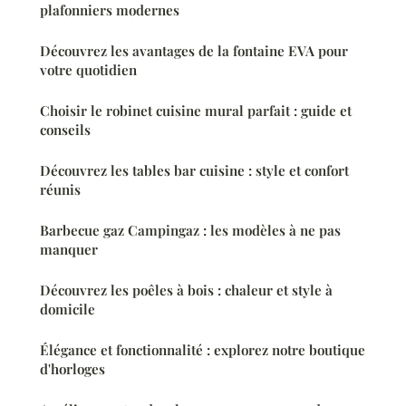
plafonniers modernes
Découvrez les avantages de la fontaine EVA pour
votre quotidien
Choisir le robinet cuisine mural parfait : guide et
conseils
Découvrez les tables bar cuisine : style et confort
réunis
Barbecue gaz Campingaz : les modèles à ne pas
manquer
Découvrez les poêles à bois : chaleur et style à
domicile
Élégance et fonctionnalité : explorez notre boutique
d'horloges