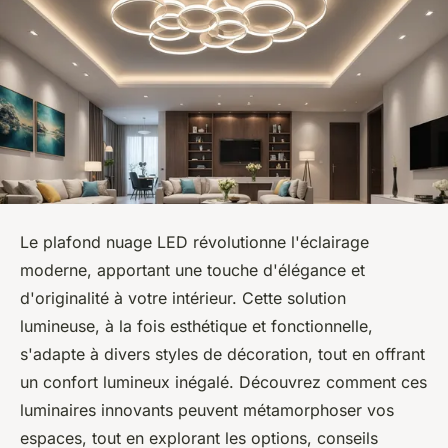
Le plafond nuage LED révolutionne l'éclairage
moderne, apportant une touche d'élégance et
d'originalité à votre intérieur. Cette solution
lumineuse, à la fois esthétique et fonctionnelle,
s'adapte à divers styles de décoration, tout en offrant
un confort lumineux inégalé. Découvrez comment ces
luminaires innovants peuvent métamorphoser vos
espaces, tout en explorant les options, conseils