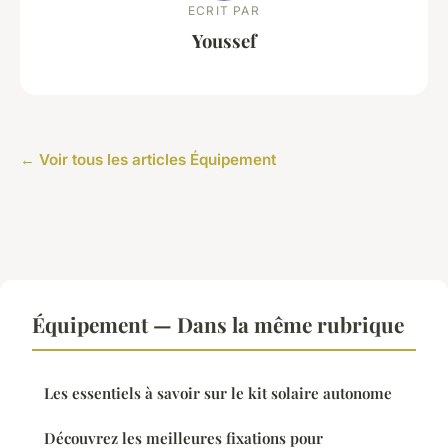
ECRIT PAR
Youssef
← Voir tous les articles Équipement
Équipement — Dans la même rubrique
Les essentiels à savoir sur le kit solaire autonome
Découvrez les meilleures fixations pour