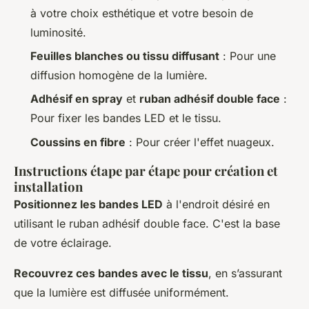
à votre choix esthétique et votre besoin de
luminosité.
Feuilles blanches ou tissu diffusant
: Pour une
diffusion homogène de la lumière.
Adhésif en spray
et
ruban adhésif double face
:
Pour fixer les bandes LED et le tissu.
Coussins en fibre
: Pour créer l'effet nuageux.
Instructions étape par étape pour création et
installation
Positionnez les bandes LED
à l'endroit désiré en
utilisant le ruban adhésif double face. C'est la base
de votre éclairage.
Recouvrez ces bandes avec le tissu
, en s’assurant
que la lumière est diffusée uniformément.