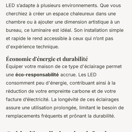
LED s’adapte à plusieurs environnements. Que vous
cherchiez à créer un espace chaleureux dans une
chambre ou à ajouter une dimension artistique à un
bureau, ce luminaire est idéal. Son installation simple
et rapide le rend accessible à ceux qui n’ont pas
d'expérience technique.
Économie d'énergie et durabilité
Équiper votre maison de ce type d'éclairage permet
une
éco-responsabilité
accrue. Les LED
consomment peu d'énergie, contribuant ainsi à la
réduction de votre empreinte carbone et de votre
facture d’électricité. La longévité de ces éclairages
assure une utilisation prolongée, limitant le besoin de
remplacements fréquents et prônant la durabilité.