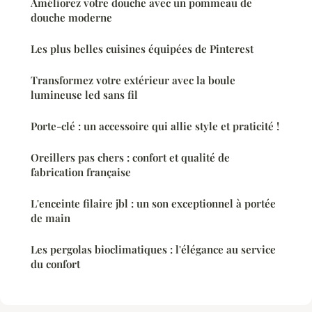
Améliorez votre douche avec un pommeau de
douche moderne
Les plus belles cuisines équipées de Pinterest
Transformez votre extérieur avec la boule
lumineuse led sans fil
Porte-clé : un accessoire qui allie style et praticité !
Oreillers pas chers : confort et qualité de
fabrication française
L'enceinte filaire jbl : un son exceptionnel à portée
de main
Les pergolas bioclimatiques : l'élégance au service
du confort