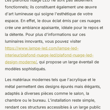
fonctionnels; ils constituent également une œuvre
d'art lumineuse qui soigne l'esthétique de votre
espace. En effet, le doux éclat émis par ces nuages
crée une ambiance apaisante, idéale pour le repos et
la détente. Pour plus d'informations sur ces
luminaires innovants, vous pouvez visiter
https://www.lampe-led.com/lampe-led-
interieur/plafond-nuage-led/plafond-nuage-led-
design-moderne/
, qui propose un large éventail de
modèles sophistiqués.
Les matériaux modernes tels que l'acrylique et le
métal permettent des designs épurés mais élégants,
adaptés à diverses pièces comme le salon, la
chambre ou le bureau. L'installation reste simple,
rendant ces structures accessibles à un large public