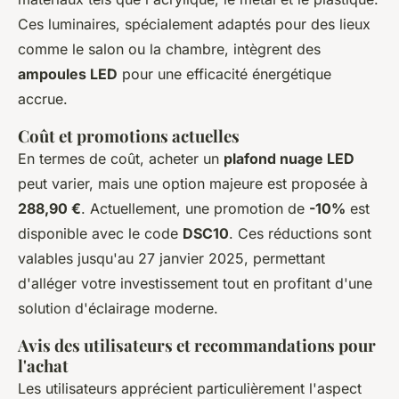
Ces luminaires, spécialement adaptés pour des lieux
comme le salon ou la chambre, intègrent des
ampoules LED
pour une efficacité énergétique
accrue.
Coût et promotions actuelles
En termes de coût, acheter un
plafond nuage LED
peut varier, mais une option majeure est proposée à
288,90 €
. Actuellement, une promotion de
-10%
est
disponible avec le code
DSC10
. Ces réductions sont
valables jusqu'au 27 janvier 2025, permettant
d'alléger votre investissement tout en profitant d'une
solution d'éclairage moderne.
Avis des utilisateurs et recommandations pour
l'achat
Les utilisateurs apprécient particulièrement l'aspect