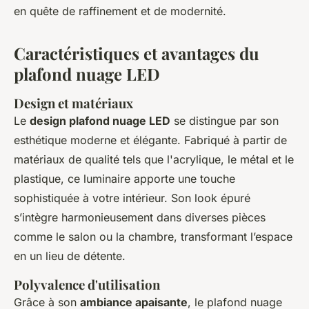
en quête de raffinement et de modernité.
Caractéristiques et avantages du
plafond nuage LED
Design et matériaux
Le
design plafond nuage LED
se distingue par son
esthétique moderne et élégante. Fabriqué à partir de
matériaux de qualité tels que l'acrylique, le métal et le
plastique, ce luminaire apporte une touche
sophistiquée à votre intérieur. Son look épuré
s’intègre harmonieusement dans diverses pièces
comme le salon ou la chambre, transformant l’espace
en un lieu de détente.
Polyvalence d'utilisation
Grâce à son
ambiance apaisante
, le plafond nuage