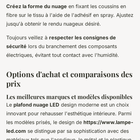
Créez la forme du nuage
en fixant les coussins en
fibre sur le tissu à l'aide de l'adhésif en spray. Ajustez
jusqu'à obtenir le rendu nuageux désiré.
Toujours veillez à
respecter les consignes de
sécurité
lors du branchement des composants
électriques, évitant tout contact avec l'humidité.
Options d'achat et comparaisons des
prix
Les meilleures marques et modèles disponibles
Le
plafond nuage LED
design moderne est un choix
innovant pour rehausser l'esthétique intérieure. Parmi
les modèles prisés, le design de
https://www.lampe-
led.com
se distingue par sa sophistication avec des
matériaux tels que l'acrylique, le métal et le plastique.