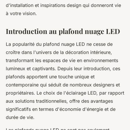
d'installation et inspirations design qui donneront vie
à votre vision.
Introduction au plafond nuage LED
La popularité du plafond nuage LED ne cesse de
croître dans l'univers de la décoration intérieure,
transformant les espaces de vie en environnements
lumineux et captivants. Depuis leur introduction, ces
plafonds apportent une touche unique et
contemporaine qui séduit de nombreux designers et
propriétaires. Le choix de l'éclairage LED, par rapport
aux solutions traditionnelles, offre des avantages
significatifs en termes d'économie d'énergie et de
durée de vie.
Les plafonds nuage LED ne sont pas seulement