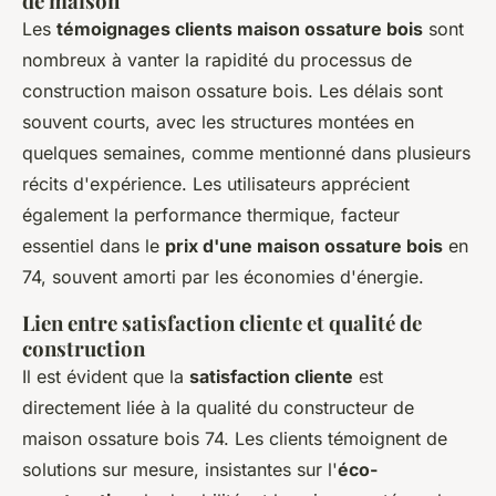
de maison
Les
témoignages clients maison ossature bois
sont
nombreux à vanter la rapidité du processus de
construction maison ossature bois. Les délais sont
souvent courts, avec les structures montées en
quelques semaines, comme mentionné dans plusieurs
récits d'expérience. Les utilisateurs apprécient
également la performance thermique, facteur
essentiel dans le
prix d'une maison ossature bois
en
74, souvent amorti par les économies d'énergie.
Lien entre satisfaction cliente et qualité de
construction
Il est évident que la
satisfaction cliente
est
directement liée à la qualité du constructeur de
maison ossature bois 74. Les clients témoignent de
solutions sur mesure, insistantes sur l'
éco-