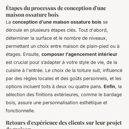
Étapes du processus de conception d'une
maison ossature bois
La
conception d'une maison ossature bois
se
déroule en plusieurs étapes clés. Tout d'abord,
déterminer la surface et le nombre de niveaux,
permettant un choix entre maison de plain-pied ou à
étages. Ensuite,
composer l'agencement intérieur
est crucial pour s’adapter à votre style de vie, de la
cuisine à l'entrée. Le choix de la toiture suit, influencé
par des règles locales et des goûts personnels, et les
options incluent toits à deux ou quatre pans.
Enfin
, la
sélection des finitions extérieures, comme le bardage
bois, assure une personnalisation esthétique et
fonctionnelle.
Retours d'expérience des clients sur leur projet