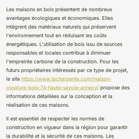
Les maisons en bois présentent de nombreux
avantages écologiques et économiques. Elles
intègrent des matériaux naturels qui préservent
l'environnement tout en réduisant les coûts
énergétiques. L'utilisation de bois issu de sources
responsables et locales contribue à diminuer
l'empreinte carbone de la construction. Pour les
futurs propriétaires intéressés par ce type de projet,
le site
https://www.lpcharpente.com/maison-
ossature-bois-74-haute-savoie-annecy/
propose des
informations détaillées sur la conception et la
réalisation de ces maisons.
Il est essentiel de respecter les normes de
construction en vigueur dans la région pour garantir
la durabilité et la sécurité de ces maisons. Les