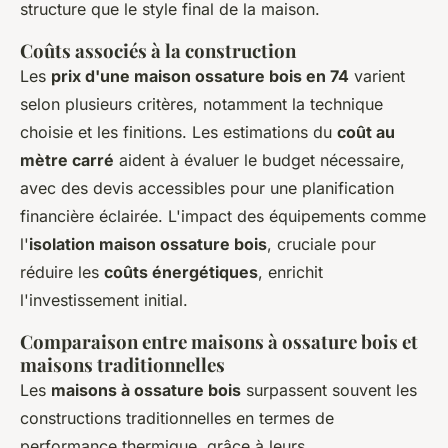
structure que le style final de la maison.
Coûts associés à la construction
Les
prix d'une maison ossature bois en 74
varient
selon plusieurs critères, notamment la technique
choisie et les finitions. Les estimations du
coût au
mètre carré
aident à évaluer le budget nécessaire,
avec des devis accessibles pour une planification
financière éclairée. L'impact des équipements comme
l'
isolation maison ossature bois
, cruciale pour
réduire les
coûts énergétiques
, enrichit
l'investissement initial.
Comparaison entre maisons à ossature bois et
maisons traditionnelles
Les
maisons à ossature bois
surpassent souvent les
constructions traditionnelles en termes de
performance thermique, grâce à leurs