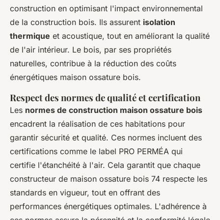
construction en optimisant l'impact environnemental
de la construction bois. Ils assurent
isolation
thermique
et acoustique, tout en améliorant la qualité
de l'air intérieur. Le bois, par ses propriétés
naturelles, contribue à la réduction des coûts
énergétiques maison ossature bois.
Respect des normes de qualité et certification
Les
normes de construction maison ossature bois
encadrent la réalisation de ces habitations pour
garantir sécurité et qualité. Ces normes incluent des
certifications comme le label PRO PERMÉA qui
certifie l'étanchéité à l'air. Cela garantit que chaque
constructeur de maison ossature bois 74 respecte les
standards en vigueur, tout en offrant des
performances énergétiques optimales. L'adhérence à
ces normes assure la pérennité et la conformité légale