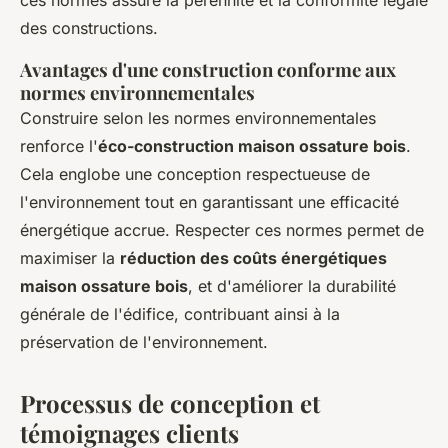
des constructions.
Avantages d'une construction conforme aux
normes environnementales
Construire selon les normes environnementales
renforce l'
éco-construction maison ossature bois
.
Cela englobe une conception respectueuse de
l'environnement tout en garantissant une efficacité
énergétique accrue. Respecter ces normes permet de
maximiser la
réduction des coûts énergétiques
maison ossature bois
, et d'améliorer la durabilité
générale de l'édifice, contribuant ainsi à la
préservation de l'environnement.
Processus de conception et
témoignages clients