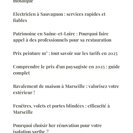
mosaïque
Electricien à Sauvagnon : services rapides et
fiables
Patrimoine en Saône-et-Loire : Pourquoi faire
appel à des professionnels pour sa restauration
Prix peinture m² : tout savoir sur les tarifs en 2025
Comprendre le prix d'un paysagiste en 2025 : guide
complet
Ravalement de maison à Marseille : valorisez votre
extérieur !
Fenêtres, volets et portes blindées : efficacité à
Marseille
Pourquoi choisir hcr rénovation pour votre
isolation sarthe ?