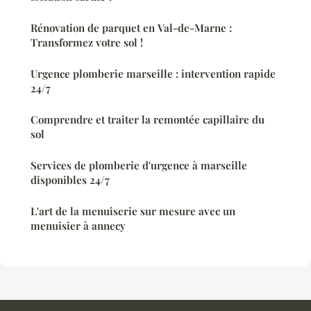
Rénovation de parquet en Val-de-Marne :
Transformez votre sol !
Urgence plomberie marseille : intervention rapide
24/7
Comprendre et traiter la remontée capillaire du
sol
Services de plomberie d'urgence à marseille
disponibles 24/7
L'art de la menuiserie sur mesure avec un
menuisier à annecy