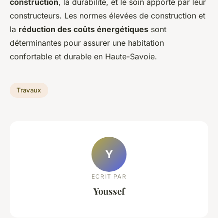
construction
, la durabilité, et le soin apporté par leur
constructeurs. Les normes élevées de construction et
la
réduction des coûts énergétiques
sont
déterminantes pour assurer une habitation
confortable et durable en Haute-Savoie.
Travaux
Y
ECRIT PAR
Youssef