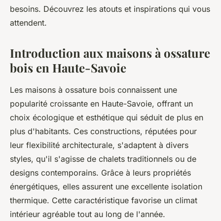
besoins. Découvrez les atouts et inspirations qui vous
attendent.
Introduction aux maisons à ossature
bois en Haute-Savoie
Les maisons à ossature bois connaissent une
popularité croissante en Haute-Savoie, offrant un
choix écologique et esthétique qui séduit de plus en
plus d'habitants. Ces constructions, réputées pour
leur flexibilité architecturale, s'adaptent à divers
styles, qu'il s'agisse de chalets traditionnels ou de
designs contemporains. Grâce à leurs propriétés
énergétiques, elles assurent une excellente isolation
thermique. Cette caractéristique favorise un climat
intérieur agréable tout au long de l'année.