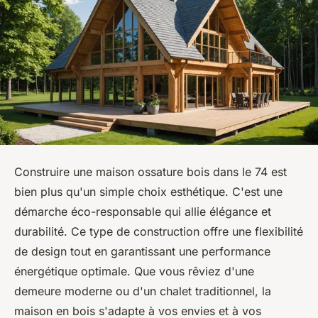
Construire une maison ossature bois dans le 74 est
bien plus qu'un simple choix esthétique. C'est une
démarche éco-responsable qui allie élégance et
durabilité. Ce type de construction offre une flexibilité
de design tout en garantissant une performance
énergétique optimale. Que vous rêviez d'une
demeure moderne ou d'un chalet traditionnel, la
maison en bois s'adapte à vos envies et à vos