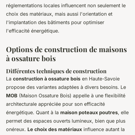
réglementations locales influencent non seulement le
choix des matériaux, mais aussi l'orientation et
l'implantation des bâtiments pour optimiser
l'efficacité énergétique.
Options de construction de maisons
à ossature bois
Différentes techniques de construction
La
construction à ossature bois
en Haute-Savoie
propose des variantes adaptées à divers besoins. Le
MOB
(Maison Ossature Bois) appelle à une flexibilité
architecturale appréciée pour son efficacité
énergétique. Quant à la
maison poteaux poutres
, elle
permet des espaces ouverts lumineux, bien que plus
onéreux.
Le choix des matériaux
influence autant la