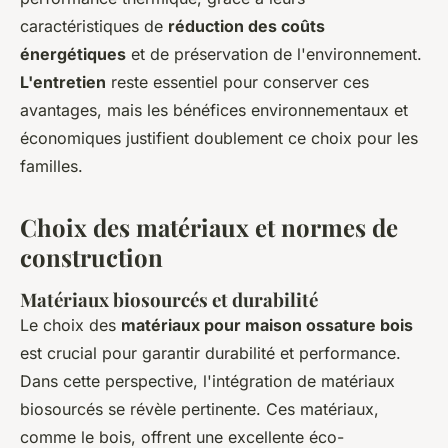
caractéristiques de
réduction des coûts
énergétiques
et de préservation de l'environnement.
L'entretien
reste essentiel pour conserver ces
avantages, mais les bénéfices environnementaux et
économiques justifient doublement ce choix pour les
familles.
Choix des matériaux et normes de
construction
Matériaux biosourcés et durabilité
Le choix des
matériaux pour maison ossature bois
est crucial pour garantir durabilité et performance.
Dans cette perspective, l'intégration de matériaux
biosourcés se révèle pertinente. Ces matériaux,
comme le bois, offrent une excellente éco-