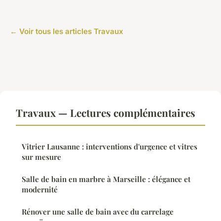
← Voir tous les articles Travaux
Travaux — Lectures complémentaires
Vitrier Lausanne : interventions d'urgence et vitres
sur mesure
Salle de bain en marbre à Marseille : élégance et
modernité
Rénover une salle de bain avec du carrelage