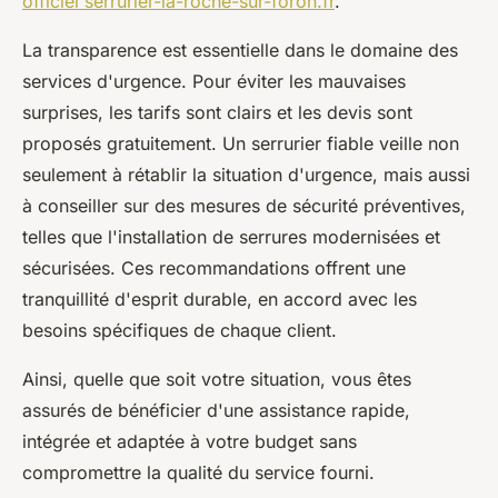
officiel serrurier-la-roche-sur-foron.fr
.
La transparence est essentielle dans le domaine des
services d'urgence. Pour éviter les mauvaises
surprises, les tarifs sont clairs et les devis sont
proposés gratuitement. Un serrurier fiable veille non
seulement à rétablir la situation d'urgence, mais aussi
à conseiller sur des mesures de sécurité préventives,
telles que l'installation de serrures modernisées et
sécurisées. Ces recommandations offrent une
tranquillité d'esprit durable, en accord avec les
besoins spécifiques de chaque client.
Ainsi, quelle que soit votre situation, vous êtes
assurés de bénéficier d'une assistance rapide,
intégrée et adaptée à votre budget sans
compromettre la qualité du service fourni.