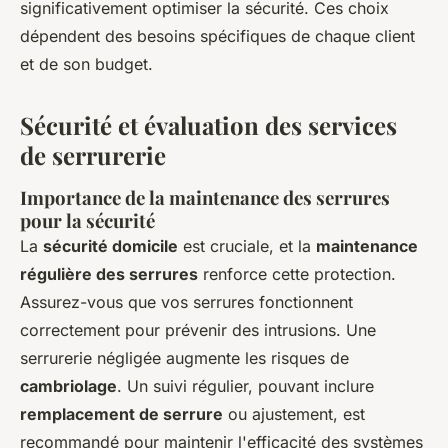
significativement optimiser la sécurité. Ces choix
dépendent des besoins spécifiques de chaque client
et de son budget.
Sécurité et évaluation des services
de serrurerie
Importance de la maintenance des serrures
pour la sécurité
La
sécurité domicile
est cruciale, et la
maintenance
régulière des serrures
renforce cette protection.
Assurez-vous que vos serrures fonctionnent
correctement pour prévenir des intrusions. Une
serrurerie négligée augmente les risques de
cambriolage
. Un suivi régulier, pouvant inclure
remplacement de serrure
ou ajustement, est
recommandé pour maintenir l'efficacité des systèmes