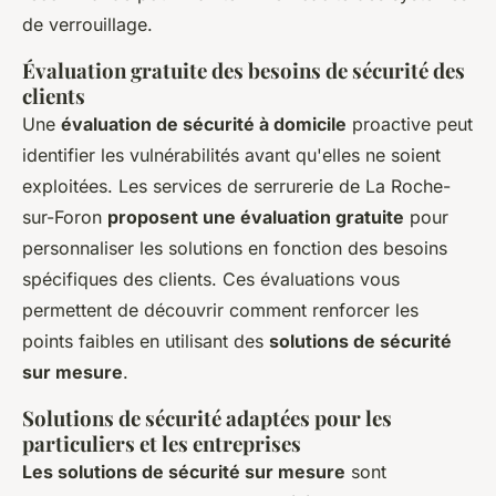
de verrouillage.
Évaluation gratuite des besoins de sécurité des
clients
Une
évaluation de sécurité à domicile
proactive peut
identifier les vulnérabilités avant qu'elles ne soient
exploitées. Les services de serrurerie de La Roche-
sur-Foron
proposent une évaluation gratuite
pour
personnaliser les solutions en fonction des besoins
spécifiques des clients. Ces évaluations vous
permettent de découvrir comment renforcer les
points faibles en utilisant des
solutions de sécurité
sur mesure
.
Solutions de sécurité adaptées pour les
particuliers et les entreprises
Les solutions de sécurité sur mesure
sont