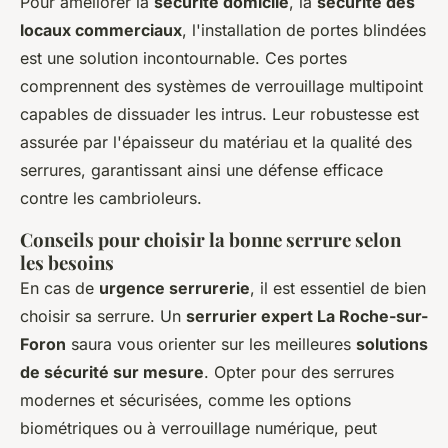
Pour améliorer la
sécurité domicile
, la
sécurité des
locaux commerciaux
, l'installation de portes blindées
est une solution incontournable. Ces portes
comprennent des systèmes de verrouillage multipoint
capables de dissuader les intrus. Leur robustesse est
assurée par l'épaisseur du matériau et la qualité des
serrures, garantissant ainsi une défense efficace
contre les cambrioleurs.
Conseils pour choisir la bonne serrure selon
les besoins
En cas de
urgence serrurerie
, il est essentiel de bien
choisir sa serrure. Un
serrurier expert La Roche-sur-
Foron
saura vous orienter sur les meilleures
solutions
de sécurité sur mesure
. Opter pour des serrures
modernes et sécurisées, comme les options
biométriques ou à verrouillage numérique, peut