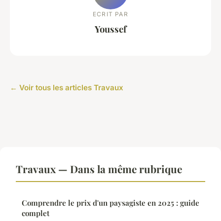
ECRIT PAR
Youssef
← Voir tous les articles Travaux
Travaux — Dans la même rubrique
Comprendre le prix d'un paysagiste en 2025 : guide
complet