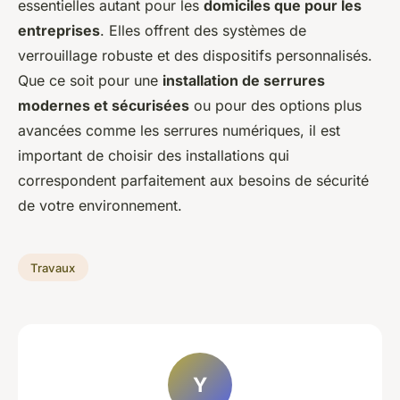
essentielles autant pour les
domiciles que pour les
entreprises
. Elles offrent des systèmes de
verrouillage robuste et des dispositifs personnalisés.
Que ce soit pour une
installation de serrures
modernes et sécurisées
ou pour des options plus
avancées comme les serrures numériques, il est
important de choisir des installations qui
correspondent parfaitement aux besoins de sécurité
de votre environnement.
Travaux
Y