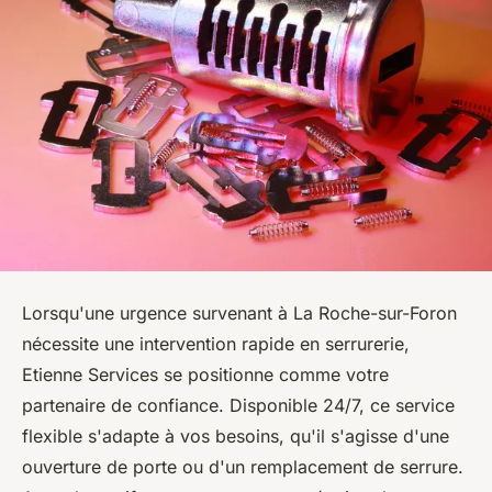
Lorsqu'une urgence survenant à La Roche-sur-Foron
nécessite une intervention rapide en serrurerie,
Etienne Services se positionne comme votre
partenaire de confiance. Disponible 24/7, ce service
flexible s'adapte à vos besoins, qu'il s'agisse d'une
ouverture de porte ou d'un remplacement de serrure.