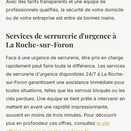
Avec des tarifs transparents et une équipe de
professionnels qualifiés, la sécurité de votre domicile
ou de votre entreprise est entre de bonnes mains.
Services de serrurerie d'urgence à
La Roche-sur-Foron
Face à une urgence de serrurerie, être pris en charge
rapidement peut faire toute la différence. Les services
de serrurerie d'urgence disponibles 24/7 à La Roche-
sur-Foron garantissent une assistance immédiate pour
toutes situations, telles que les verrous bloqués ou les
clés perdues. Une équipe se tient prête à intervenir en
mettant en avant une rapidité impressionnante,
souvent en moins de trois minutes. Pour découvrir
plus en profondeur ces offres, consultez
le site