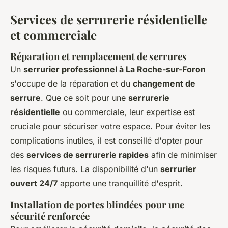
Services de serrurerie résidentielle
et commerciale
Réparation et remplacement de serrures
Un
serrurier professionnel à La Roche-sur-Foron
s'occupe de la réparation et du
changement de
serrure
. Que ce soit pour une
serrurerie
résidentielle
ou commerciale, leur expertise est
cruciale pour sécuriser votre espace. Pour éviter les
complications inutiles, il est conseillé d'opter pour
des
services de serrurerie rapides
afin de minimiser
les risques futurs. La disponibilité d'un
serrurier
ouvert 24/7
apporte une tranquillité d'esprit.
Installation de portes blindées pour une
sécurité renforcée