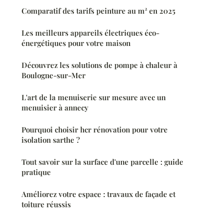
Comparatif des tarifs peinture au m² en 2025
Les meilleurs appareils électriques éco-
énergétiques pour votre maison
Découvrez les solutions de pompe à chaleur à
Boulogne-sur-Mer
L'art de la menuiserie sur mesure avec un
menuisier à annecy
Pourquoi choisir hcr rénovation pour votre
isolation sarthe ?
Tout savoir sur la surface d'une parcelle : guide
pratique
Améliorez votre espace : travaux de façade et
toiture réussis