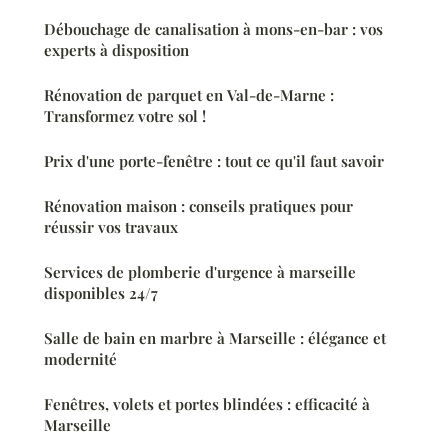
Débouchage de canalisation à mons-en-bar : vos
experts à disposition
Rénovation de parquet en Val-de-Marne :
Transformez votre sol !
Prix d'une porte-fenêtre : tout ce qu'il faut savoir
Rénovation maison : conseils pratiques pour
réussir vos travaux
Services de plomberie d'urgence à marseille
disponibles 24/7
Salle de bain en marbre à Marseille : élégance et
modernité
Fenêtres, volets et portes blindées : efficacité à
Marseille