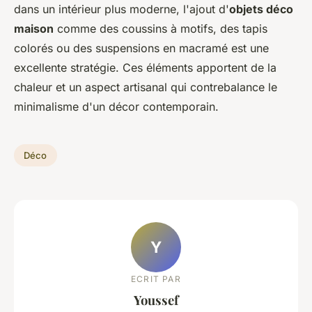
dans un intérieur plus moderne, l'ajout d'
objets déco
maison
comme des coussins à motifs, des tapis
colorés ou des suspensions en macramé est une
excellente stratégie. Ces éléments apportent de la
chaleur et un aspect artisanal qui contrebalance le
minimalisme d'un décor contemporain.
Déco
Y
ECRIT PAR
Youssef