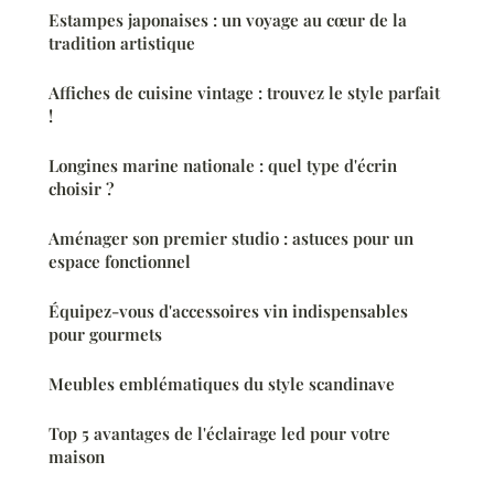
Estampes japonaises : un voyage au cœur de la
tradition artistique
Affiches de cuisine vintage : trouvez le style parfait
!
Longines marine nationale : quel type d'écrin
choisir ?
Aménager son premier studio : astuces pour un
espace fonctionnel
Équipez-vous d'accessoires vin indispensables
pour gourmets
Meubles emblématiques du style scandinave
Top 5 avantages de l'éclairage led pour votre
maison