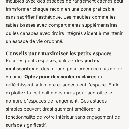
meubles avec des espaces de rangement cachés peut
transformer chaque recoin en une zone praticable
sans sacrifier l'esthétique. Les meubles comme les
tables basses avec compartiments supplémentaires
ou les canapés avec tiroirs intégrés aident à maintenir
un espace de vie ordonné.
Conseils pour maximiser les petits espaces
Pour les petits espaces, utilisez des
portes
coulissantes
et des miroirs pour créer une illusion de
volume.
Optez pour des couleurs claires
qui
réfléchissent la lumière et accentuent l'espace. Enfin,
exploitez la verticalité des murs pour accroître le
nombre d'espaces de rangement. Ces astuces
simples peuvent drastiquement améliorer la
fonctionnalité de votre intérieur sans engagement de
surface significatif.