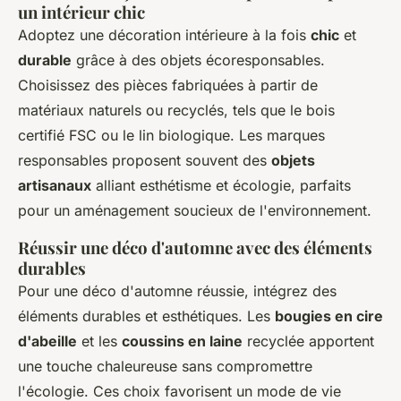
un intérieur chic
Adoptez une décoration intérieure à la fois
chic
et
durable
grâce à des objets écoresponsables.
Choisissez des pièces fabriquées à partir de
matériaux naturels ou recyclés, tels que le bois
certifié FSC ou le lin biologique. Les marques
responsables proposent souvent des
objets
artisanaux
alliant esthétisme et écologie, parfaits
pour un aménagement soucieux de l'environnement.
Réussir une déco d'automne avec des éléments
durables
Pour une déco d'automne réussie, intégrez des
éléments durables et esthétiques. Les
bougies en cire
d'abeille
et les
coussins en laine
recyclée apportent
une touche chaleureuse sans compromettre
l'écologie. Ces choix favorisent un mode de vie