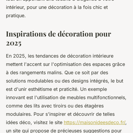
intérieur, pour une décoration à la fois chic et
pratique.
Inspirations de décoration pour
2025
En 2025, les tendances de décoration intérieure
mettent l'accent sur l'optimisation des espaces grâce
à des rangements malins. Que ce soit par des
solutions modulables ou des designs intégrés, le but
est d'unir esthétisme et praticité. Un exemple
innovant est l'utilisation de meubles multifonctionnels,
comme des lits avec tiroirs ou des étagères
modulaires. Pour s'inspirer et découvrir de telles
idées déco, visitez le site
https://maisonideesdeco.fr/
,
un site qui propose de précieuses suggestions pour