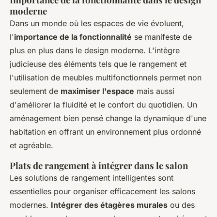
moderne
Dans un monde où les espaces de vie évoluent,
l'
importance de la fonctionnalité
se manifeste de
plus en plus dans le design moderne. L'intègre
judicieuse des éléments tels que le rangement et
l'utilisation de meubles multifonctionnels permet non
seulement de
maximiser l'espace
mais aussi
d'améliorer la fluidité et le confort du quotidien. Un
aménagement bien pensé change la dynamique d'une
habitation en offrant un environnement plus ordonné
et agréable.
Plats de rangement à intégrer dans le salon
Les solutions de rangement intelligentes sont
essentielles pour organiser efficacement les salons
modernes.
Intégrer des étagères murales
ou des