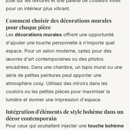
joue sur les textures et une palette de couleurs vives
pour un intérieur plus vibrant.
Comment choisir des décorations murales
pour chaque pièce
Les
décorations murales
offrent une opportunité
d'ajouter une touche personnelle à n'importe quel
espace. Pour un salon moderne, optez pour des
œuvres d'art contemporaines ou des photos
encadrées. Dans une chambre, un tapis mural ou une
série de petites peintures peut apporter une
atmosphère cosy. Utilisez des miroirs dans les
couloirs ou les petites pièces pour maximiser la
lumière et donner une impression d'espace.
Intégration d'éléments de style bohème dans un
décor contemporain
Pour ceux qui souhaitent injecter une
touche bohème