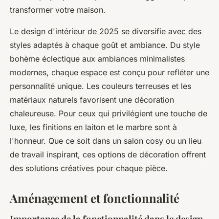
transformer votre maison.
Le design d'intérieur de 2025 se diversifie avec des
styles adaptés à chaque goût et ambiance. Du style
bohème éclectique aux ambiances minimalistes
modernes, chaque espace est conçu pour refléter une
personnalité unique. Les couleurs terreuses et les
matériaux naturels favorisent une décoration
chaleureuse. Pour ceux qui privilégient une touche de
luxe, les finitions en laiton et le marbre sont à
l'honneur. Que ce soit dans un salon cosy ou un lieu
de travail inspirant, ces options de décoration offrent
des solutions créatives pour chaque pièce.
Aménagement et fonctionnalité
Importance de la fonctionnalité dans le design