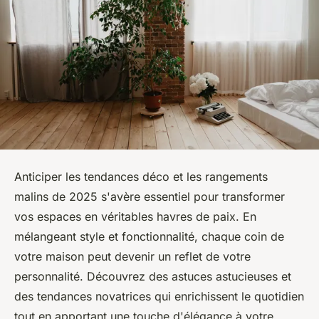
Anticiper les tendances déco et les rangements
malins de 2025 s'avère essentiel pour transformer
vos espaces en véritables havres de paix. En
mélangeant style et fonctionnalité, chaque coin de
votre maison peut devenir un reflet de votre
personnalité. Découvrez des astuces astucieuses et
des tendances novatrices qui enrichissent le quotidien
tout en apportant une touche d'élégance à votre