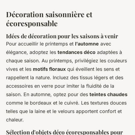
Décoration saisonnière et
écoresponsable
Idées de décoration pour les saisons à venir
Pour accueillir le printemps et
l'automne
avec
élégance, adoptez les
tendances déco
adaptées à
chaque saison. Au printemps, privilégiez les couleurs
vives et les
motifs floraux
qui éveillent les sens et
rappellent la nature. Incluez des tissus légers et des
accessoires en verre pour imiter la fluidité de la
saison. En automne, optez pour des
teintes chaudes
comme le bordeaux et le cuivré. Les textures douces
telles que la laine et le velours apportent confort et
chaleur.
Sélection d'objets déco écoresponsables pour