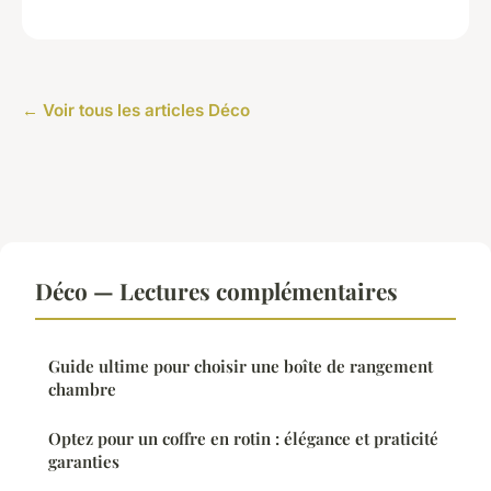
← Voir tous les articles Déco
Déco — Lectures complémentaires
Guide ultime pour choisir une boîte de rangement
chambre
Optez pour un coffre en rotin : élégance et praticité
garanties