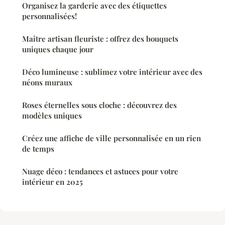
Organisez la garderie avec des étiquettes
personnalisées!
Maître artisan fleuriste : offrez des bouquets
uniques chaque jour
Déco lumineuse : sublimez votre intérieur avec des
néons muraux
Roses éternelles sous cloche : découvrez des
modèles uniques
Créez une affiche de ville personnalisée en un rien
de temps
Nuage déco : tendances et astuces pour votre
intérieur en 2025