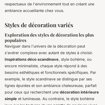
respectueux de l'environnement tout en créant une
ambiance accueillante chez vous.
Styles de décoration variés
Exploration des styles de décoration les plus
populaires
Naviguer dans l'univers de la décoration peut
s'avérer complexe avec autant de styles à choisir.
Inspirations déco scandinave
, style bohème, ou
encore minimaliste, chaque style répond à des
besoins esthétiques et fonctionnels spécifiques. Par
exemple, le style scandinave se distingue par ses
lignes épurées et son ambiance chaleureuse, parfait
pour ceux qui recherchent une
décoration intérieure
simple
et lumineuse. Au contraire, le style bohème