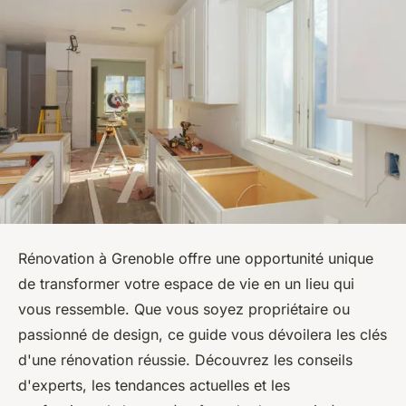
Rénovation à Grenoble offre une opportunité unique
de transformer votre espace de vie en un lieu qui
vous ressemble. Que vous soyez propriétaire ou
passionné de design, ce guide vous dévoilera les clés
d'une rénovation réussie. Découvrez les conseils
d'experts, les tendances actuelles et les