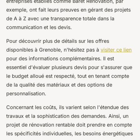
entreprises établies comme Baret Rénovation, par
exemple, ont fait leurs preuves en gérant des projets
de A à Z avec une transparence totale dans la
communication et les devis.
Pour découvrir plus de détails sur les offres
disponibles à Grenoble, n'hésitez pas à
visiter ce lien
pour des informations complémentaires. Il est
essentiel d'évaluer plusieurs devis pour s'assurer que
le budget alloué est respecté, tout en tenant compte
de la qualité des matériaux et des options de
personnalisation.
Concernant les coûts, ils varient selon l'étendue des
travaux et la sophistication des demandes. Ainsi, un
projet de rénovation rentable doit prendre en compte
les spécificités individuelles, les besoins énergétiques