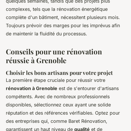
quelques semaines, tandis que des projets plus
complexes, tels que la rénovation énergétique
complète d'un bâtiment, nécessitent plusieurs mois.
Toujours prévoir des marges pour les imprévus afin
de maintenir la fluidité du processus.
Conseils pour une rénovation
réussie à Grenoble
Choisir les bons artisans pour votre projet
La première étape cruciale pour réussir votre
rénovation à Grenoble
est de s'entourer d'artisans
compétents. Avec de nombreux professionnels
disponibles, sélectionnez ceux ayant une solide
réputation et des références vérifiables. Optez pour
des entreprises qui, comme Baret Rénovation,
garantissent un haut niveau de
qualité
et de