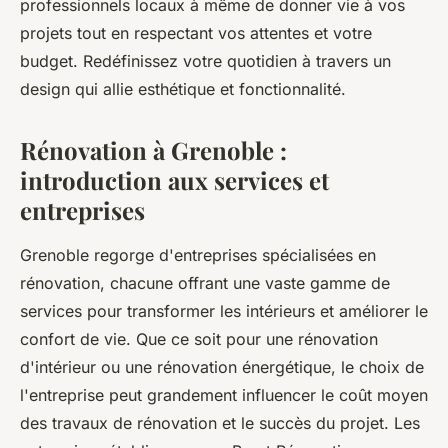
professionnels locaux à même de donner vie à vos
projets tout en respectant vos attentes et votre
budget. Redéfinissez votre quotidien à travers un
design qui allie esthétique et fonctionnalité.
Rénovation à Grenoble :
introduction aux services et
entreprises
Grenoble regorge d'entreprises spécialisées en
rénovation, chacune offrant une vaste gamme de
services pour transformer les intérieurs et améliorer le
confort de vie. Que ce soit pour une rénovation
d'intérieur ou une rénovation énergétique, le choix de
l'entreprise peut grandement influencer le coût moyen
des travaux de rénovation et le succès du projet. Les