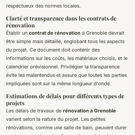
respectueux des normes locales.
Clarté et transparence dans les contrats de
rénovation
Établir un
contrat de rénovation
à Grenoble devrait
être simple mais détaillé, englobant tous les aspects
du projet. Ce document doit contenir des
informations sur les coûts, les matériaux choisis, et le
calendrier prévisionnel. Privilégier la transparence
évite les malentendus et assure que toutes les parties
impliquées sont sur la même longueur d'onde.
Estimations de délais pour différents types de
projets
Les délais de travaux de
rénovation à Grenoble
varient selon la nature du projet. Les petites
rénovations, comme une salle de bain, peuvent durer