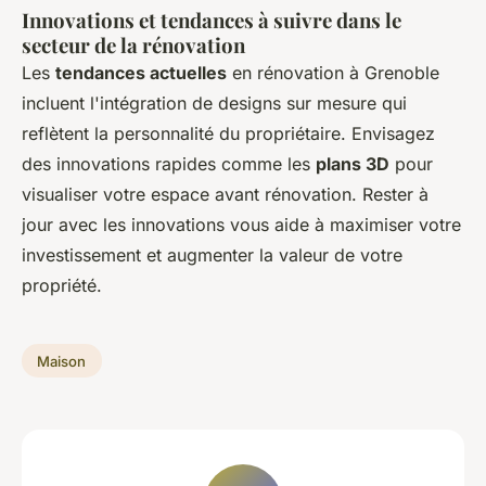
Innovations et tendances à suivre dans le
secteur de la rénovation
Les
tendances actuelles
en rénovation à Grenoble
incluent l'intégration de designs sur mesure qui
reflètent la personnalité du propriétaire. Envisagez
des innovations rapides comme les
plans 3D
pour
visualiser votre espace avant rénovation. Rester à
jour avec les innovations vous aide à maximiser votre
investissement et augmenter la valeur de votre
propriété.
Maison