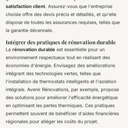
satisfaction client
. Assurez-vous que l'entreprise
choisie offre des devis précis et détaillés, et qu'elle
dispose de toutes les assurances requises, telles que
la garantie décennale.
Intégrer des pratiques de rénovation durable
La
rénovation durable
est essentielle pour un
environnement respectueux tout en réalisant des
économies d'énergie. Envisagez des améliorations
intégrant des technologies vertes, telles que
l'installation de thermostats intelligents et l'isolation
intégrale. Avenir Rénovations, par exemple, propose
des solutions pour améliorer l'efficacité énergétique
en optimisant les pertes thermiques. Ces pratiques
permettent souvent de bénéficier d'aides financières
régionales pour alléger les coûts du projet.