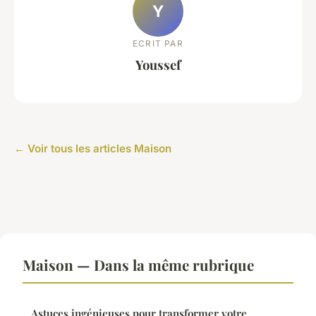
Y
ECRIT PAR
Youssef
← Voir tous les articles Maison
Maison — Dans la même rubrique
Astuces ingénieuses pour transformer votre