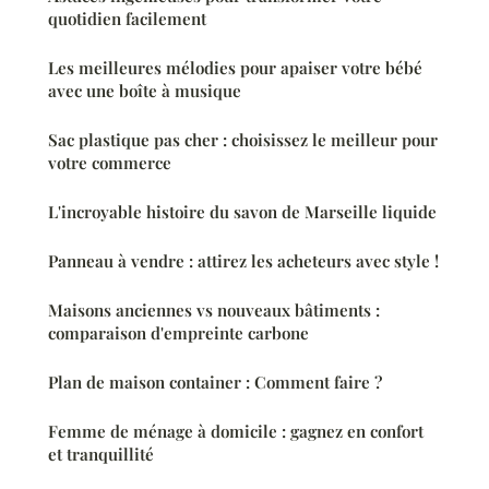
quotidien facilement
Les meilleures mélodies pour apaiser votre bébé
avec une boîte à musique
Sac plastique pas cher : choisissez le meilleur pour
votre commerce
L'incroyable histoire du savon de Marseille liquide
Panneau à vendre : attirez les acheteurs avec style !
Maisons anciennes vs nouveaux bâtiments :
comparaison d'empreinte carbone
Plan de maison container : Comment faire ?
Femme de ménage à domicile : gagnez en confort
et tranquillité