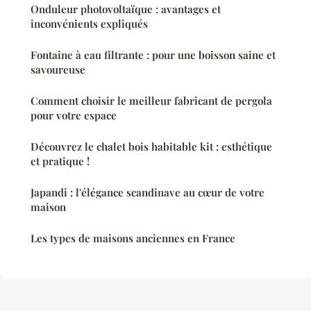
Onduleur photovoltaïque : avantages et
inconvénients expliqués
Fontaine à eau filtrante : pour une boisson saine et
savoureuse
Comment choisir le meilleur fabricant de pergola
pour votre espace
Découvrez le chalet bois habitable kit : esthétique
et pratique !
Japandi : l'élégance scandinave au cœur de votre
maison
Les types de maisons anciennes en France