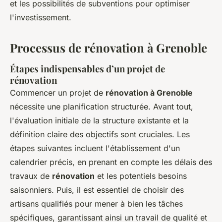
et les possibilités de subventions pour optimiser
l'investissement.
Processus de rénovation à Grenoble
Étapes indispensables d’un projet de
rénovation
Commencer un projet de
rénovation à Grenoble
nécessite une planification structurée. Avant tout,
l'évaluation initiale de la structure existante et la
définition claire des objectifs sont cruciales. Les
étapes suivantes incluent l'établissement d'un
calendrier précis, en prenant en compte les délais des
travaux de
rénovation
et les potentiels besoins
saisonniers. Puis, il est essentiel de choisir des
artisans qualifiés pour mener à bien les tâches
spécifiques, garantissant ainsi un travail de qualité et