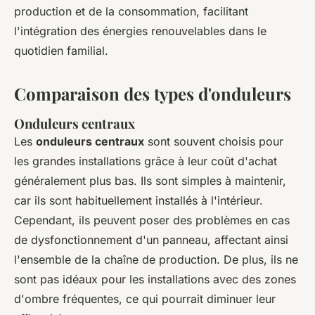
production et de la consommation, facilitant
l'intégration des énergies renouvelables dans le
quotidien familial.
Comparaison des types d'onduleurs
Onduleurs centraux
Les
onduleurs centraux
sont souvent choisis pour
les grandes installations grâce à leur coût d'achat
généralement plus bas. Ils sont simples à maintenir,
car ils sont habituellement installés à l'intérieur.
Cependant, ils peuvent poser des problèmes en cas
de dysfonctionnement d'un panneau, affectant ainsi
l'ensemble de la chaîne de production. De plus, ils ne
sont pas idéaux pour les installations avec des zones
d'ombre fréquentes, ce qui pourrait diminuer leur