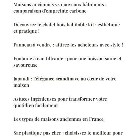
Maisons anciennes vs nouveaux bâtiments :
comparaison d'empreinte carbone
Découvrez le chalet bois habitable kit : esthétique
et pratique !
Panneau à vendre : attirez les acheteurs avec style !
Fontaine à eau filtrante : pour une boisson saine et
savoureuse
Japandi : l'élégance scandinave au cœur de votre
maison
Astuces ingénieuses pour transformer votre
quotidien facilement
Les types de maisons anciennes en France
Sac plastique pas cher : choisissez le meilleur pour