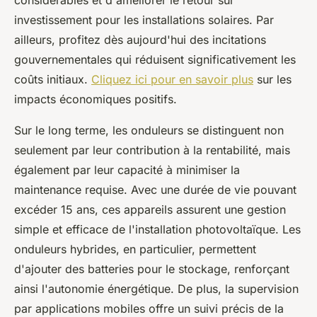
considérables et d'améliorer le retour sur
investissement pour les installations solaires. Par
ailleurs, profitez dès aujourd'hui des incitations
gouvernementales qui réduisent significativement les
coûts initiaux.
Cliquez ici pour en savoir plus
sur les
impacts économiques positifs.
Sur le long terme, les onduleurs se distinguent non
seulement par leur contribution à la rentabilité, mais
également par leur capacité à minimiser la
maintenance requise. Avec une durée de vie pouvant
excéder 15 ans, ces appareils assurent une gestion
simple et efficace de l'installation photovoltaïque. Les
onduleurs hybrides, en particulier, permettent
d'ajouter des batteries pour le stockage, renforçant
ainsi l'autonomie énergétique. De plus, la supervision
par applications mobiles offre un suivi précis de la