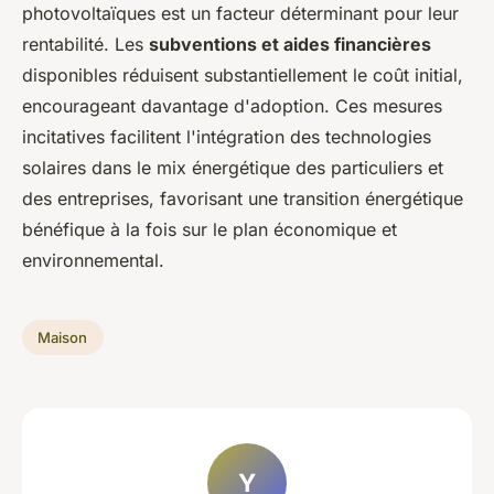
photovoltaïques est un facteur déterminant pour leur
rentabilité. Les
subventions et aides financières
disponibles réduisent substantiellement le coût initial,
encourageant davantage d'adoption. Ces mesures
incitatives facilitent l'intégration des technologies
solaires dans le mix énergétique des particuliers et
des entreprises, favorisant une transition énergétique
bénéfique à la fois sur le plan économique et
environnemental.
Maison
Y