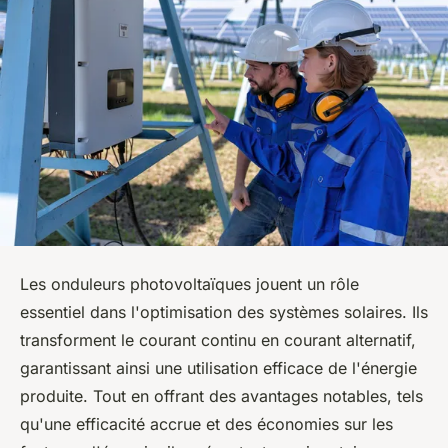
Les onduleurs photovoltaïques jouent un rôle
essentiel dans l'optimisation des systèmes solaires. Ils
transforment le courant continu en courant alternatif,
garantissant ainsi une utilisation efficace de l'énergie
produite. Tout en offrant des avantages notables, tels
qu'une efficacité accrue et des économies sur les