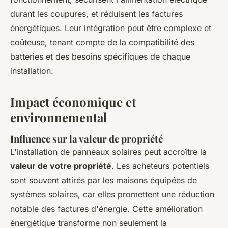
durant les coupures, et réduisent les factures
énergétiques. Leur intégration peut être complexe et
coûteuse, tenant compte de la compatibilité des
batteries et des besoins spécifiques de chaque
installation.
Impact économique et
environnemental
Influence sur la valeur de propriété
L'installation de panneaux solaires peut accroître la
valeur de votre propriété
. Les acheteurs potentiels
sont souvent attirés par les maisons équipées de
systèmes solaires, car elles promettent une réduction
notable des factures d'énergie. Cette amélioration
énergétique transforme non seulement la