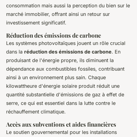
consommation mais aussi la perception du bien sur le
marché immobilier, offrant ainsi un retour sur
investissement significatif.
Réduction des émissions de carbone
Les systèmes photovoltaïques jouent un rôle crucial
dans la
réduction des émissions de carbone
. En
produisant de l'énergie propre, ils diminuent la
dépendance aux combustibles fossiles, contribuant
ainsi à un environnement plus sain. Chaque
kilowattheure d'énergie solaire produit réduit une
quantité substantielle d'émissions de gaz à effet de
serre, ce qui est essentiel dans la lutte contre le
réchauffement climatique.
Accès aux subventions et aides financières
Le soutien gouvernemental pour les installations