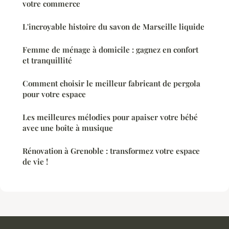
votre commerce
L'incroyable histoire du savon de Marseille liquide
Femme de ménage à domicile : gagnez en confort
et tranquillité
Comment choisir le meilleur fabricant de pergola
pour votre espace
Les meilleures mélodies pour apaiser votre bébé
avec une boîte à musique
Rénovation à Grenoble : transformez votre espace
de vie !