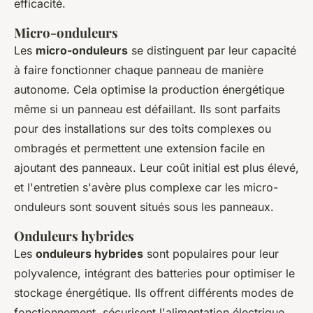
efficacité.
Micro-onduleurs
Les
micro-onduleurs
se distinguent par leur capacité
à faire fonctionner chaque panneau de manière
autonome. Cela optimise la production énergétique
même si un panneau est défaillant. Ils sont parfaits
pour des installations sur des toits complexes ou
ombragés et permettent une extension facile en
ajoutant des panneaux. Leur coût initial est plus élevé,
et l'entretien s'avère plus complexe car les micro-
onduleurs sont souvent situés sous les panneaux.
Onduleurs hybrides
Les
onduleurs hybrides
sont populaires pour leur
polyvalence, intégrant des batteries pour optimiser le
stockage énergétique. Ils offrent différents modes de
fonctionnement, sécurisent l'alimentation électrique