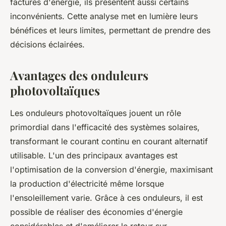
factures d'énergie, ils présentent aussi certains
inconvénients. Cette analyse met en lumière leurs
bénéfices et leurs limites, permettant de prendre des
décisions éclairées.
Avantages des onduleurs
photovoltaïques
Les onduleurs photovoltaïques jouent un rôle
primordial dans l'efficacité des systèmes solaires,
transformant le courant continu en courant alternatif
utilisable. L'un des principaux avantages est
l'optimisation de la conversion d'énergie, maximisant
la production d'électricité même lorsque
l'ensoleillement varie. Grâce à ces onduleurs, il est
possible de réaliser des économies d'énergie