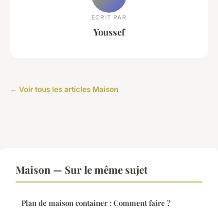
ECRIT PAR
Youssef
← Voir tous les articles Maison
Maison — Sur le même sujet
Plan de maison container : Comment faire ?