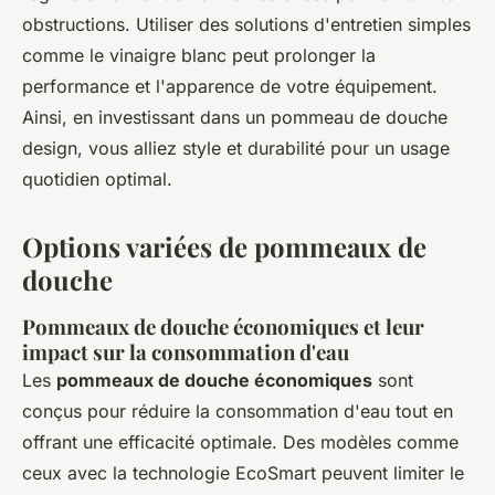
obstructions. Utiliser des solutions d'entretien simples
comme le vinaigre blanc peut prolonger la
performance et l'apparence de votre équipement.
Ainsi, en investissant dans un pommeau de douche
design, vous alliez style et durabilité pour un usage
quotidien optimal.
Options variées de pommeaux de
douche
Pommeaux de douche économiques et leur
impact sur la consommation d'eau
Les
pommeaux de douche économiques
sont
conçus pour réduire la consommation d'eau tout en
offrant une efficacité optimale. Des modèles comme
ceux avec la technologie EcoSmart peuvent limiter le