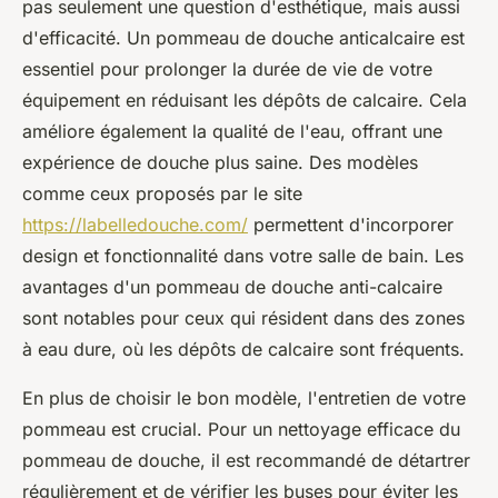
pas seulement une question d'esthétique, mais aussi
d'efficacité. Un pommeau de douche anticalcaire est
essentiel pour prolonger la durée de vie de votre
équipement en réduisant les dépôts de calcaire. Cela
améliore également la qualité de l'eau, offrant une
expérience de douche plus saine. Des modèles
comme ceux proposés par le site
https://labelledouche.com/
permettent d'incorporer
design et fonctionnalité dans votre salle de bain. Les
avantages d'un pommeau de douche anti-calcaire
sont notables pour ceux qui résident dans des zones
à eau dure, où les dépôts de calcaire sont fréquents.
En plus de choisir le bon modèle, l'entretien de votre
pommeau est crucial. Pour un nettoyage efficace du
pommeau de douche, il est recommandé de détartrer
régulièrement et de vérifier les buses pour éviter les