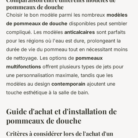
pommeaux de douche
Choisir le bon modèle parmi les nombreux
modèles
de pommeaux de douche
disponibles peut sembler
compliqué. Les modèles
anticalcaires
sont parfaits
pour les régions où l'eau est dure, prolongeant la
durée de vie du pommeau tout en nécessitant moins
de nettoyage. Les options de
pommeaux
multifonctions
offrent plusieurs types de jets pour
une personnalisation maximale, tandis que les
modèles au design
contemporain
ajoutent une
touche esthétique à la salle de bain.
Guide d'achat et d'installation de
pommeaux de douche
Critères à considérer lors de l'achat d'un