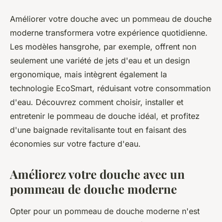
Améliorer votre douche avec un pommeau de douche
moderne transformera votre expérience quotidienne.
Les modèles hansgrohe, par exemple, offrent non
seulement une variété de jets d'eau et un design
ergonomique, mais intègrent également la
technologie EcoSmart, réduisant votre consommation
d'eau. Découvrez comment choisir, installer et
entretenir le pommeau de douche idéal, et profitez
d'une baignade revitalisante tout en faisant des
économies sur votre facture d'eau.
Améliorez votre douche avec un
pommeau de douche moderne
Opter pour un pommeau de douche moderne n'est