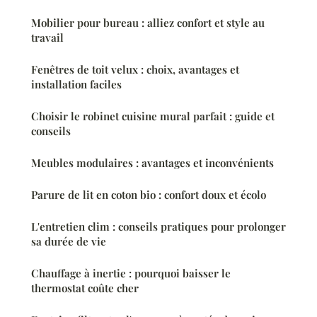
Mobilier pour bureau : alliez confort et style au
travail
Fenêtres de toit velux : choix, avantages et
installation faciles
Choisir le robinet cuisine mural parfait : guide et
conseils
Meubles modulaires : avantages et inconvénients
Parure de lit en coton bio : confort doux et écolo
L'entretien clim : conseils pratiques pour prolonger
sa durée de vie
Chauffage à inertie : pourquoi baisser le
thermostat coûte cher