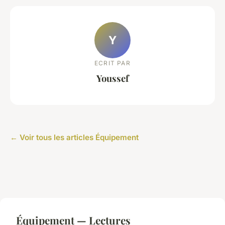
Y
ECRIT PAR
Youssef
← Voir tous les articles Équipement
Équipement — Lectures