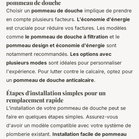
pommeau de douche
Choisir un
pommeau de douche
implique de prendre
en compte plusieurs facteurs.
L'économie d'énergie
est cruciale pour réduire vos factures. Les modèles
comme
le pommeau de douche à filtration
et le
pommeau design et économie d'énergie
sont
notamment recommandés.
Les options avec
plusieurs modes
sont idéales pour personnaliser
l'expérience. Pour lutter contre le calcaire, optez pour
un
pommeau de douche anticalcaire
.
Étapes d'installation simples pour un
remplacement rapide
L’installation de votre pommeau de douche peut se
faire en quelques étapes simples. Assurez-vous
d'avoir un modèle compatible avec votre système de
plomberie existant.
Installation facile de pommeau