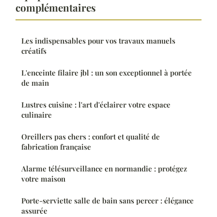
complémentaires
Les indispensables pour vos travaux manuels
créatifs
L'enceinte filaire jbl : un son exceptionnel à portée
de main
Lustres cuisine : l'art d'éclairer votre espace
culinaire
Oreillers pas chers : confort et qualité de
fabrication française
Alarme télésurveillance en normandie : protégez
votre maison
Porte-serviette salle de bain sans percer : élégance
assurée