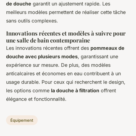
de douche
garantit un ajustement rapide. Les
meilleurs modèles permettent de réaliser cette tâche
sans outils complexes.
Innovations récentes et modèles à suivre pour
une salle de bain contemporaine
Les innovations récentes offrent des
pommeaux de
douche avec plusieurs modes
, garantissant une
expérience sur mesure. De plus, des modèles
anticalcaires et économes en eau contribuent à un
usage durable. Pour ceux qui recherchent le design,
les options comme
la douche à filtration
offrent
élégance et fonctionnalité.
Équipement