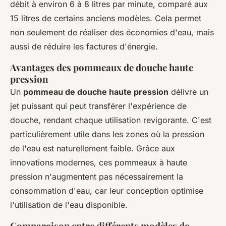
débit à environ 6 à 8 litres par minute, comparé aux
15 litres de certains anciens modèles. Cela permet
non seulement de réaliser des économies d'eau, mais
aussi de réduire les factures d'énergie.
Avantages des pommeaux de douche haute
pression
Un
pommeau de douche haute pression
délivre un
jet puissant qui peut transférer l'expérience de
douche, rendant chaque utilisation revigorante. C'est
particulièrement utile dans les zones où la pression
de l'eau est naturellement faible. Grâce aux
innovations modernes, ces pommeaux à haute
pression n'augmentent pas nécessairement la
consommation d'eau, car leur conception optimise
l'utilisation de l'eau disponible.
Comparaison entre différents modèles de